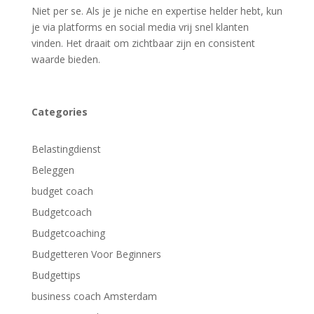
Niet per se. Als je je niche en expertise helder hebt, kun
je via platforms en social media vrij snel klanten
vinden. Het draait om zichtbaar zijn en consistent
waarde bieden.
Categories
Belastingdienst
Beleggen
budget coach
Budgetcoach
Budgetcoaching
Budgetteren Voor Beginners
Budgettips
business coach Amsterdam