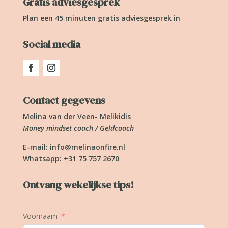
Gratis adviesgesprek
Plan een 45 minuten gratis adviesgesprek in
Social media
Contact gegevens
Melina van der Veen- Melikidis
Money mindset coach / Geldcoach
E-mail:
info@melinaonfire.nl
Whatsapp: +31 75 757 2670
Ontvang wekelijkse tips!
Voornaam