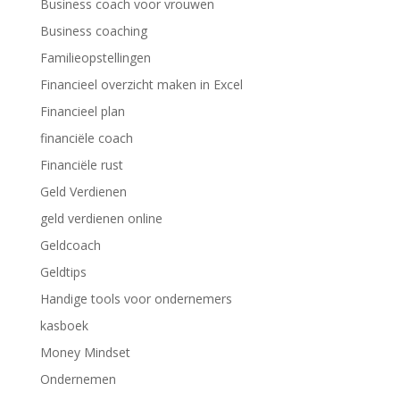
Business coach voor vrouwen
Business coaching
Familieopstellingen
Financieel overzicht maken in Excel
Financieel plan
financiële coach
Financiële rust
Geld Verdienen
geld verdienen online
Geldcoach
Geldtips
Handige tools voor ondernemers
kasboek
Money Mindset
Ondernemen