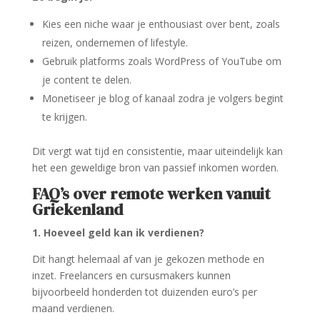
Kies een niche waar je enthousiast over bent, zoals
reizen, ondernemen of lifestyle.
Gebruik platforms zoals WordPress of YouTube om
je content te delen.
Monetiseer je blog of kanaal zodra je volgers begint
te krijgen.
Dit vergt wat tijd en consistentie, maar uiteindelijk kan
het een geweldige bron van passief inkomen worden.
FAQ’s over remote werken vanuit
Griekenland
1. Hoeveel geld kan ik verdienen?
Dit hangt helemaal af van je gekozen methode en
inzet. Freelancers en cursusmakers kunnen
bijvoorbeeld honderden tot duizenden euro’s per
maand verdienen.