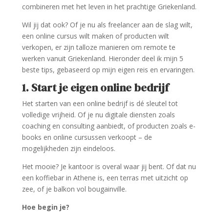
combineren met het leven in het prachtige Griekenland.
Wil jij dat ook? Of je nu als freelancer aan de slag wilt,
een online cursus wilt maken of producten wilt
verkopen, er zijn talloze manieren om remote te
werken vanuit Griekenland. Hieronder deel ik mijn 5
beste tips, gebaseerd op mijn eigen reis en ervaringen.
1. Start je eigen online bedrijf
Het starten van een online bedrijf is dé sleutel tot
volledige vrijheid. Of je nu digitale diensten zoals
coaching en consulting aanbiedt, of producten zoals e-
books en online cursussen verkoopt – de
mogelijkheden zijn eindeloos.
Het mooie? Je kantoor is overal waar jij bent. Of dat nu
een koffiebar in Athene is, een terras met uitzicht op
zee, of je balkon vol bougainville.
Hoe begin je?