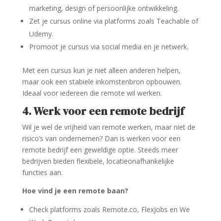
marketing, design of persoonlijke ontwikkeling.
Zet je cursus online via platforms zoals Teachable of
Udemy.
Promoot je cursus via social media en je netwerk.
Met een cursus kun je niet alleen anderen helpen,
maar ook een stabiele inkomstenbron opbouwen.
Ideaal voor iedereen die remote wil werken.
4. Werk voor een remote bedrijf
Wil je wel de vrijheid van remote werken, maar niet de
risico’s van ondernemen? Dan is werken voor een
remote bedrijf een geweldige optie. Steeds meer
bedrijven bieden flexibele, locatieonafhankelijke
functies aan.
Hoe vind je een remote baan?
Check platforms zoals Remote.co, FlexJobs en We