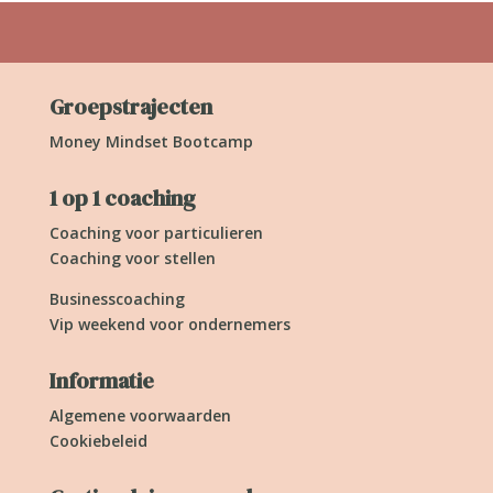
Groepstrajecten
Money Mindset Bootcamp
1 op 1 coaching
Coaching voor particulieren
Coaching voor stellen
Businesscoaching
Vip weekend voor ondernemers
Informatie
Algemene voorwaarden
Cookiebeleid