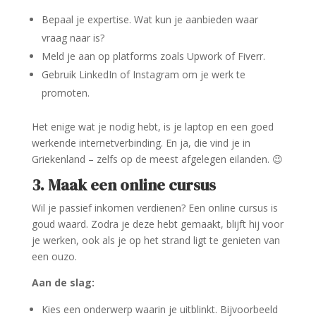
Bepaal je expertise. Wat kun je aanbieden waar
vraag naar is?
Meld je aan op platforms zoals Upwork of Fiverr.
Gebruik LinkedIn of Instagram om je werk te
promoten.
Het enige wat je nodig hebt, is je laptop en een goed
werkende internetverbinding. En ja, die vind je in
Griekenland – zelfs op de meest afgelegen eilanden. 😉
3. Maak een online cursus
Wil je passief inkomen verdienen? Een online cursus is
goud waard. Zodra je deze hebt gemaakt, blijft hij voor
je werken, ook als je op het strand ligt te genieten van
een ouzo.
Aan de slag:
Kies een onderwerp waarin je uitblinkt. Bijvoorbeeld