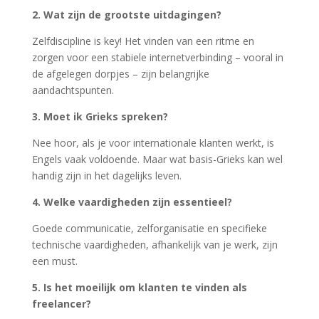
2. Wat zijn de grootste uitdagingen?
Zelfdiscipline is key! Het vinden van een ritme en
zorgen voor een stabiele internetverbinding – vooral in
de afgelegen dorpjes – zijn belangrijke
aandachtspunten.
3. Moet ik Grieks spreken?
Nee hoor, als je voor internationale klanten werkt, is
Engels vaak voldoende. Maar wat basis-Grieks kan wel
handig zijn in het dagelijks leven.
4. Welke vaardigheden zijn essentieel?
Goede communicatie, zelforganisatie en specifieke
technische vaardigheden, afhankelijk van je werk, zijn
een must.
5. Is het moeilijk om klanten te vinden als
freelancer?