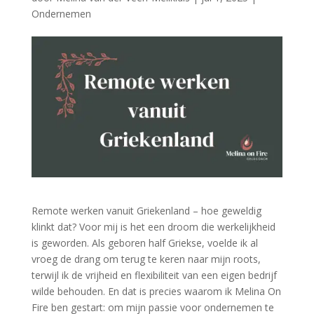
Ondernemen
Remote werken vanuit Griekenland – hoe geweldig
klinkt dat? Voor mij is het een droom die werkelijkheid
is geworden. Als geboren half Griekse, voelde ik al
vroeg de drang om terug te keren naar mijn roots,
terwijl ik de vrijheid en flexibiliteit van een eigen bedrijf
wilde behouden. En dat is precies waarom ik Melina On
Fire ben gestart: om mijn passie voor ondernemen te