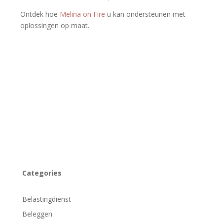
Ontdek hoe
Melina on Fire
u kan ondersteunen met
oplossingen op maat.
Categories
Belastingdienst
Beleggen