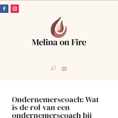
Ondernemerscoach: Wat
is de rol van een
ondernemerscoach bij