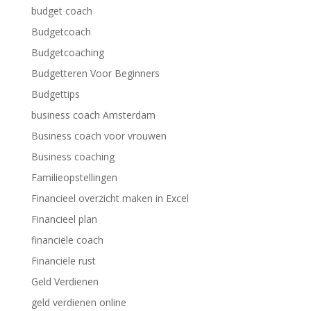
budget coach
Budgetcoach
Budgetcoaching
Budgetteren Voor Beginners
Budgettips
business coach Amsterdam
Business coach voor vrouwen
Business coaching
Familieopstellingen
Financieel overzicht maken in Excel
Financieel plan
financiële coach
Financiële rust
Geld Verdienen
geld verdienen online