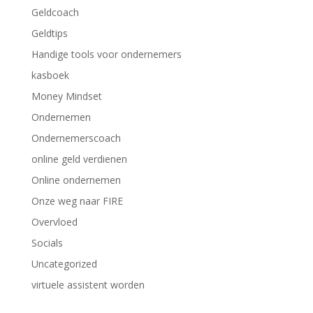
Geldcoach
Geldtips
Handige tools voor ondernemers
kasboek
Money Mindset
Ondernemen
Ondernemerscoach
online geld verdienen
Online ondernemen
Onze weg naar FIRE
Overvloed
Socials
Uncategorized
virtuele assistent worden