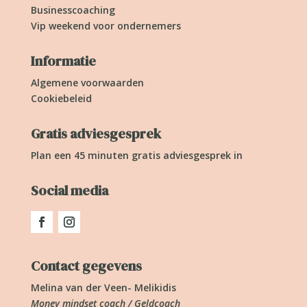
Businesscoaching
Vip weekend voor ondernemers
Informatie
Algemene voorwaarden
Cookiebeleid
Gratis adviesgesprek
Plan een 45 minuten gratis adviesgesprek in
Social media
Contact gegevens
Melina van der Veen- Melikidis
Money mindset coach / Geldcoach