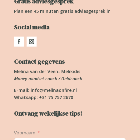
Gratis adviesgesprek
Plan een 45 minuten gratis adviesgesprek in
Social media
Contact gegevens
Melina van der Veen- Melikidis
Money mindset coach / Geldcoach
E-mail:
info@melinaonfire.nl
Whatsapp: +31 75 757 2670
Ontvang wekelijkse tips!
Voornaam