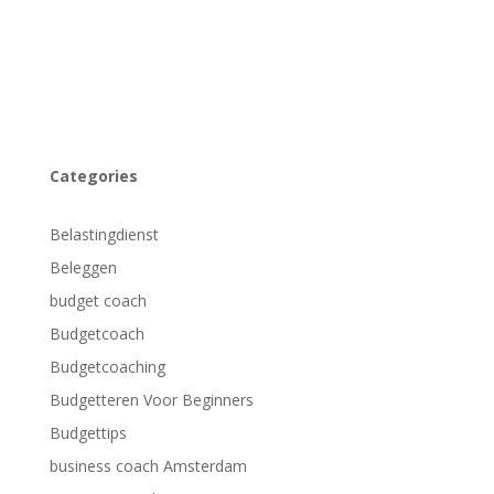
Categories
Belastingdienst
Beleggen
budget coach
Budgetcoach
Budgetcoaching
Budgetteren Voor Beginners
Budgettips
business coach Amsterdam