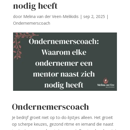
nodig heeft
door
Melina van der Veen-Melikidis
|
sep 2, 2025
|
Ondernemerscoach
Ondernemerscoach
Je bedrijf groeit niet op to-do-lijstjes alleen. Het groeit
op scherpe keuzes, gezond ritme en iemand die naast