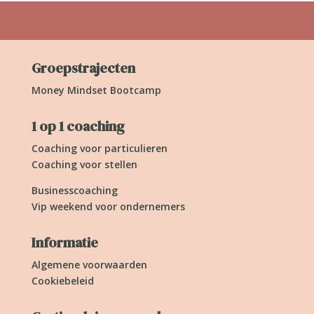
Groepstrajecten
Money Mindset Bootcamp
1 op 1 coaching
Coaching voor particulieren
Coaching voor stellen
Businesscoaching
Vip weekend voor ondernemers
Informatie
Algemene voorwaarden
Cookiebeleid