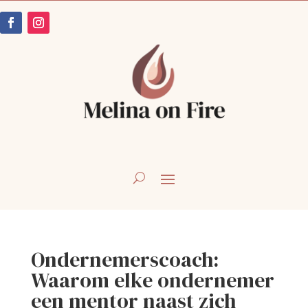
Ondernemerscoach:
Waarom elke ondernemer
een mentor naast zich