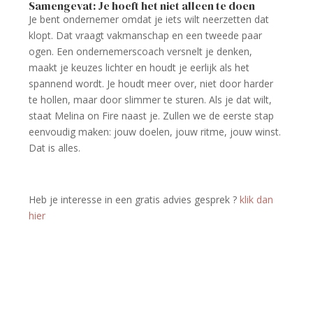
Samengevat: Je hoeft het niet alleen te doen
Je bent ondernemer omdat je iets wilt neerzetten dat
klopt. Dat vraagt vakmanschap en een tweede paar
ogen. Een ondernemerscoach versnelt je denken,
maakt je keuzes lichter en houdt je eerlijk als het
spannend wordt. Je houdt meer over, niet door harder
te hollen, maar door slimmer te sturen. Als je dat wilt,
staat Melina on Fire naast je. Zullen we de eerste stap
eenvoudig maken: jouw doelen, jouw ritme, jouw winst.
Dat is alles.
Heb je interesse in een gratis advies gesprek ­­?
klik dan
hier