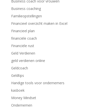
Business coach voor vrouwen
Business coaching
Familieopstellingen
Financieel overzicht maken in Excel
Financieel plan
financiële coach
Financiële rust
Geld Verdienen
geld verdienen online
Geldcoach
Geldtips
Handige tools voor ondernemers
kasboek
Money Mindset
Ondernemen