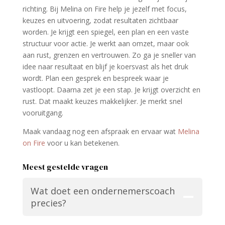
richting. Bij Melina on Fire help je jezelf met focus,
keuzes en uitvoering, zodat resultaten zichtbaar
worden. Je krijgt een spiegel, een plan en een vaste
structuur voor actie. Je werkt aan omzet, maar ook
aan rust, grenzen en vertrouwen. Zo ga je sneller van
idee naar resultaat en blijf je koersvast als het druk
wordt. Plan een gesprek en bespreek waar je
vastloopt. Daarna zet je een stap. Je krijgt overzicht en
rust. Dat maakt keuzes makkelijker. Je merkt snel
vooruitgang.
Maak vandaag nog een afspraak en ervaar wat
Melina
on Fire
voor u kan betekenen.
Meest gestelde vragen
Wat doet een ondernemerscoach
precies?