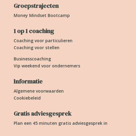
Groepstrajecten
Money Mindset Bootcamp
1 op 1 coaching
Coaching voor particulieren
Coaching voor stellen
Businesscoaching
Vip weekend voor ondernemers
Informatie
Algemene voorwaarden
Cookiebeleid
Gratis adviesgesprek
Plan een 45 minuten gratis adviesgesprek in