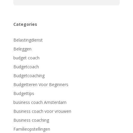
Categories
Belastingdienst
Beleggen
budget coach
Budgetcoach
Budgetcoaching
Budgetteren Voor Beginners
Budgettips
business coach Amsterdam
Business coach voor vrouwen
Business coaching
Familieopstellingen