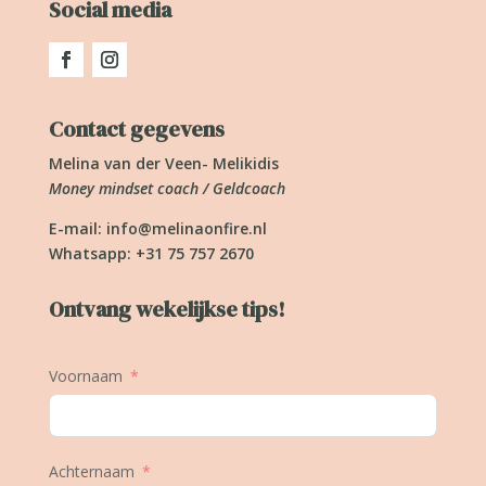
Social media
Contact gegevens
Melina van der Veen- Melikidis
Money mindset coach / Geldcoach
E-mail:
info@melinaonfire.nl
Whatsapp: +31 75 757 2670
Ontvang wekelijkse tips!
Voornaam
Achternaam