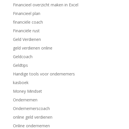
Financieel overzicht maken in Excel
Financieel plan
financiële coach
Financiële rust
Geld Verdienen
geld verdienen online
Geldcoach
Geldtips
Handige tools voor ondernemers
kasboek
Money Mindset
Ondernemen
Ondernemerscoach
online geld verdienen
Online ondernemen