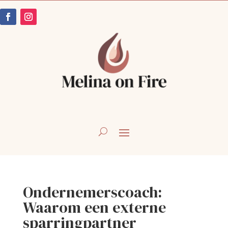
Ondernemerscoach:
Waarom een externe
sparringpartner