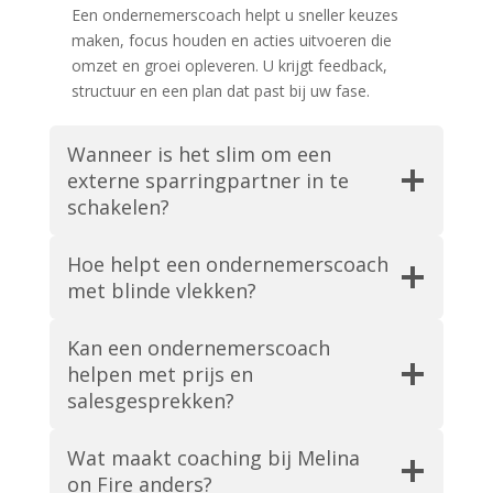
Een ondernemerscoach helpt u sneller keuzes
maken, focus houden en acties uitvoeren die
omzet en groei opleveren. U krijgt feedback,
structuur en een plan dat past bij uw fase.
Wanneer is het slim om een
externe sparringpartner in te
schakelen?
Hoe helpt een ondernemerscoach
met blinde vlekken?
Kan een ondernemerscoach
helpen met prijs en
salesgesprekken?
Wat maakt coaching bij Melina
on Fire anders?