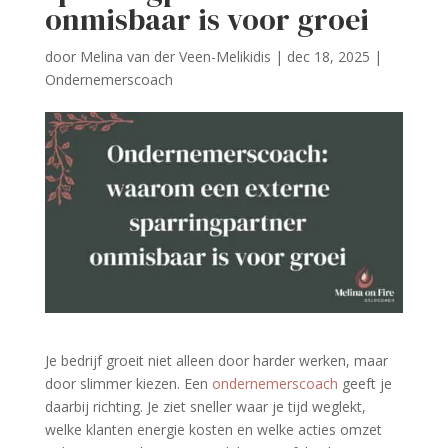
onmisbaar is voor groei
door
Melina van der Veen-Melikidis
|
dec 18, 2025
|
Ondernemerscoach
Je bedrijf groeit niet alleen door harder werken, maar
door slimmer kiezen. Een
ondernemerscoach
geeft je
daarbij richting. Je ziet sneller waar je tijd weglekt,
welke klanten energie kosten en welke acties omzet