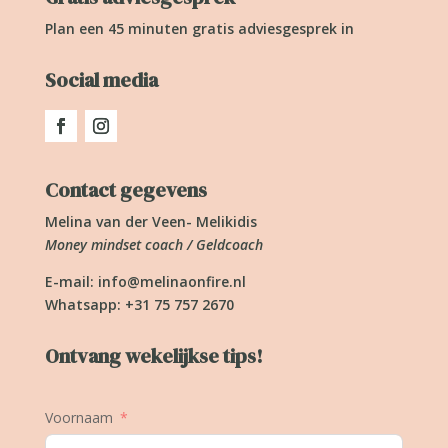
Plan een 45 minuten gratis adviesgesprek in
Social media
Contact gegevens
Melina van der Veen- Melikidis
Money mindset coach / Geldcoach
E-mail:
info@melinaonfire.nl
Whatsapp: +31 75 757 2670
Ontvang wekelijkse tips!
Voornaam