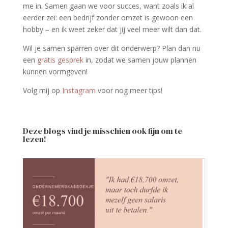
me in. Samen gaan we voor succes, want zoals ik al
eerder zei: een bedrijf zonder omzet is gewoon een
hobby – en ik weet zeker dat jij veel meer wilt dan dat.
Wil je samen sparren over dit onderwerp? Plan dan nu
een
gratis gesprek
in, zodat we samen jouw plannen
kunnen vormgeven!
Volg mij op
Instagram
voor nog meer tips!
Deze blogs vind je misschien ook fijn om te
lezen!