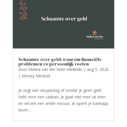
Schaamte over geld: waarom financiële
problemen zo persoonlijk voelen
door
Melina van der Veen-Melikidis
|
aug 5, 2026
|
Money Mindset
Je zegt een verjaardag af omdat je geen geld
hebt voor een cadeau. Je gaat niet mee uit eten
en verzint een ander excuus. Je opent je bankapp
liever...