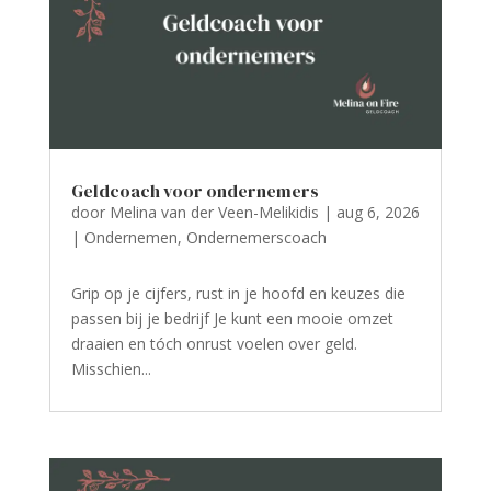
Geldcoach voor ondernemers
door
Melina van der Veen-Melikidis
|
aug 6, 2026
|
Ondernemen
,
Ondernemerscoach
Grip op je cijfers, rust in je hoofd en keuzes die
passen bij je bedrijf Je kunt een mooie omzet
draaien en tóch onrust voelen over geld.
Misschien...