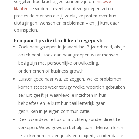
vergeten hoe krachtig ze kunnen zijn om
nieuwe
klanten
te vinden. In veel van deze groepen zitten
precies de mensen die jij zoekt, ze praten over hun
uitdagingen, wensen en problemen – en jij kunt daar
op inspelen.
Een paar tips die ik zelf heb toegepast:
Zoek naar groepen in jouw niche. Bijvoorbeeld, als je
coach bent, zoek dan naar groepen waar mensen
bezig zijn met persoonlijke ontwikkeling,
ondernemen of business growth.
Luister goed naar wat ze zeggen. Welke problemen
komen steeds weer terug? Welke woorden gebruiken
ze? Dit geeft je waardevolle inzichten in hun
behoeftes en je kunt hun taal letterlijk gaan
gebruiken in je eigen communicatie.
Deel waardevolle tips of inzichten, zonder direct te
verkopen. Wees gewoon behulpzaam. Mensen leren
je zo kennen en zien je als een expert, zonder dat je