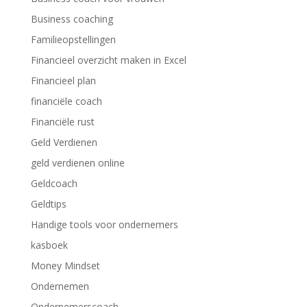
Business coaching
Familieopstellingen
Financieel overzicht maken in Excel
Financieel plan
financiële coach
Financiële rust
Geld Verdienen
geld verdienen online
Geldcoach
Geldtips
Handige tools voor ondernemers
kasboek
Money Mindset
Ondernemen
Ondernemerscoach