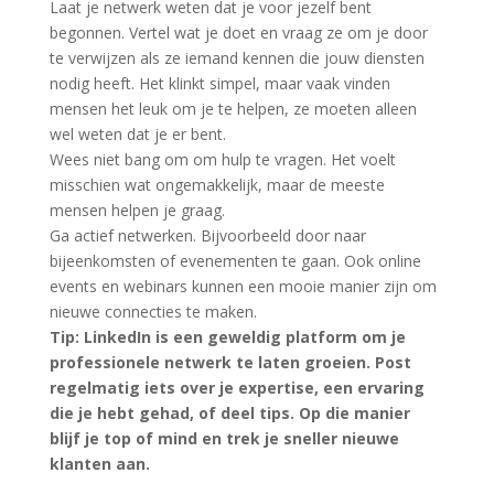
Laat je netwerk weten dat je voor jezelf bent
begonnen. Vertel wat je doet en vraag ze om je door
te verwijzen als ze iemand kennen die jouw diensten
nodig heeft. Het klinkt simpel, maar vaak vinden
mensen het leuk om je te helpen, ze moeten alleen
wel weten dat je er bent.
Wees niet bang om om hulp te vragen. Het voelt
misschien wat ongemakkelijk, maar de meeste
mensen helpen je graag.
Ga actief netwerken. Bijvoorbeeld door naar
bijeenkomsten of evenementen te gaan. Ook online
events en webinars kunnen een mooie manier zijn om
nieuwe connecties te maken.
Tip: LinkedIn is een geweldig platform om je
professionele netwerk te laten groeien. Post
regelmatig iets over je expertise, een ervaring
die je hebt gehad, of deel tips. Op die manier
blijf je top of mind en trek je sneller nieuwe
klanten aan.