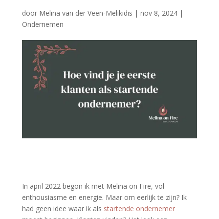
door
Melina van der Veen-Melikidis
|
nov 8, 2024
|
Ondernemen
In april 2022 begon ik met Melina on Fire, vol
enthousiasme en energie. Maar om eerlijk te zijn? Ik
had geen idee waar ik als
startende ondernemer