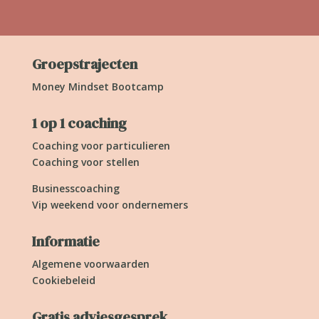
Groepstrajecten
Money Mindset Bootcamp
1 op 1 coaching
Coaching voor particulieren
Coaching voor stellen
Businesscoaching
Vip weekend voor ondernemers
Informatie
Algemene voorwaarden
Cookiebeleid
Gratis adviesgesprek