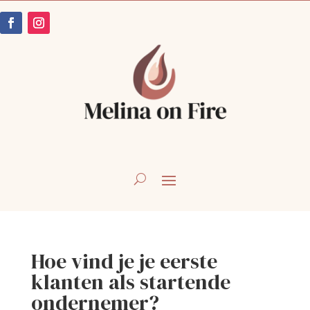
Hoe vind je je eerste
klanten als startende
ondernemer?