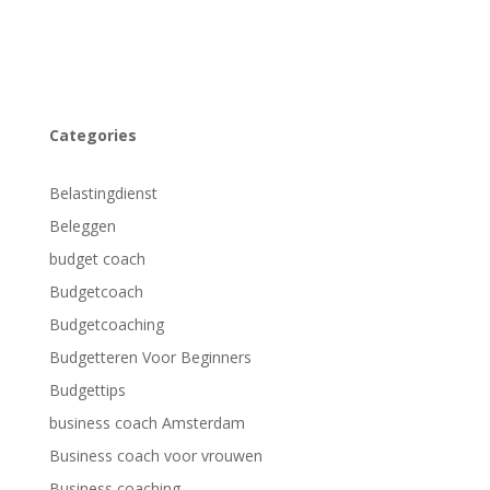
Categories
Belastingdienst
Beleggen
budget coach
Budgetcoach
Budgetcoaching
Budgetteren Voor Beginners
Budgettips
business coach Amsterdam
Business coach voor vrouwen
Business coaching