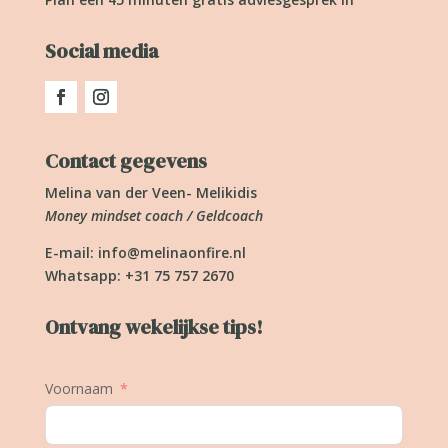
Social media
Contact gegevens
Melina van der Veen- Melikidis
Money mindset coach / Geldcoach
E-mail:
info@melinaonfire.nl
Whatsapp: +31 75 757 2670
Ontvang wekelijkse tips!
Voornaam