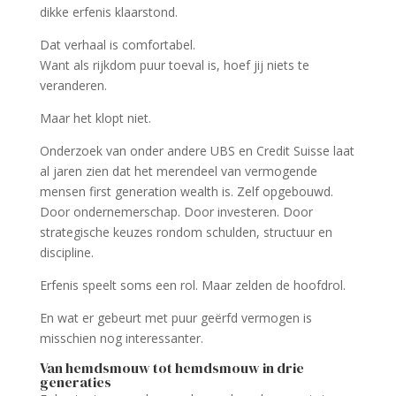
dikke erfenis klaarstond.
Dat verhaal is comfortabel.
Want als rijkdom puur toeval is, hoef jij niets te
veranderen.
Maar het klopt niet.
Onderzoek van onder andere UBS en Credit Suisse laat
al jaren zien dat het merendeel van vermogende
mensen first generation wealth is. Zelf opgebouwd.
Door ondernemerschap. Door investeren. Door
strategische keuzes rondom schulden, structuur en
discipline.
Erfenis speelt soms een rol. Maar zelden de hoofdrol.
En wat er gebeurt met puur geërfd vermogen is
misschien nog interessanter.
Van hemdsmouw tot hemdsmouw in drie
generaties