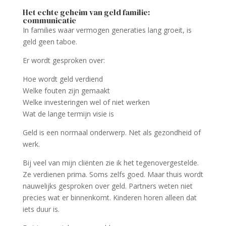
Het echte geheim van geld familie:
communicatie
In families waar vermogen generaties lang groeit, is
geld geen taboe.
Er wordt gesproken over:
Hoe wordt geld verdiend
Welke fouten zijn gemaakt
Welke investeringen wel of niet werken
Wat de lange termijn visie is
Geld is een normaal onderwerp. Net als gezondheid of
werk.
Bij veel van mijn cliënten zie ik het tegenovergestelde.
Ze verdienen prima. Soms zelfs goed. Maar thuis wordt
nauwelijks gesproken over geld. Partners weten niet
precies wat er binnenkomt. Kinderen horen alleen dat
iets duur is.