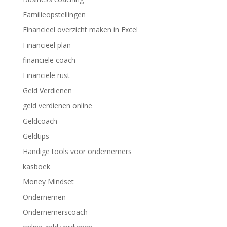
Familieopstellingen
Financieel overzicht maken in Excel
Financieel plan
financiële coach
Financiële rust
Geld Verdienen
geld verdienen online
Geldcoach
Geldtips
Handige tools voor ondernemers
kasboek
Money Mindset
Ondernemen
Ondernemerscoach