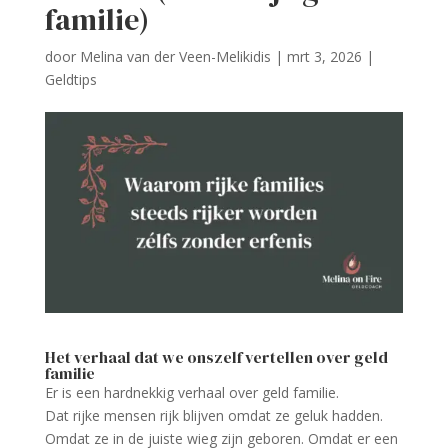
familie)
door
Melina van der Veen-Melikidis
|
mrt 3, 2026
|
Geldtips
Het verhaal dat we onszelf vertellen over geld
familie
Er is een hardnekkig verhaal over geld familie.
Dat rijke mensen rijk blijven omdat ze geluk hadden.
Omdat ze in de juiste wieg zijn geboren. Omdat er een