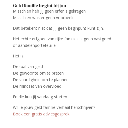
Geld familie begint bij jou
Misschien heb jij geen erfenis gekregen.
Misschien was er geen voorbeeld.
Dat betekent niet dat jij geen beginpunt kunt zijn.
Het echte erfgoed van rijke families is geen vastgoed
of aandelenportefeuille.
Het is:
De taal van geld
De gewoonte om te praten
De vaardigheid om te plannen
De mindset van overvloed
En die kun jij vandaag starten.
Wil je jouw geld familie verhaal herschrijven?
Boek een gratis adviesgesprek.