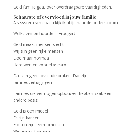
Geld familie gaat over overdraagbare vaardigheden.
Schaarste of overvloed in jouw familie
Als systemisch coach kijk ik altijd naar de onderstroom.
Welke zinnen hoorde jij vroeger?
Geld maakt mensen slecht
Wij zijn geen rijke mensen
Doe maar normaal
Hard werken voor elke euro
Dat zijn geen losse uitspraken. Dat zijn
familieovertuigingen.
Families die vermogen opbouwen hebben vaak een
andere basis:
Geld is een middel
Er zijn kansen
Fouten zijn leermomenten
We leren dit samen