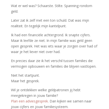
Wat er wel was? Schaarste. Stilte. Spanning rondom
geld.
Later zat ik zelf met een ton schuld. Dat was mijn
realiteit. En tegelijk mijn kantelpunt.
Ik had een financiële achtergrond. Ik snapte cijfers.
Maar ik leefde ze niet. In mijn familie was geld geen
open gesprek. Het was iets waar je zorgen over had of
waar je het liever niet over had.
En precies daar zie ik het verschil tussen families die
vermogen opbouwen en families die blijven vastlopen.
Niet het startpunt.
Maar het gesprek.
Wil je ontdekken welke geldpatronen jij hebt
meegekregen in jouw familie?
Plan een adviesgesprek.
Dan kijken we samen naar
jouw cijfers en jouw familiesysteem.