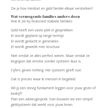
Zie je hoe mindset en geld familie elkaar versterken?
Wat vermogende families anders doen
Wat ik zie bij financieel stabiele families:
Geld heeft een vaste plek in gesprekken
Er wordt gepland op lange termijn
Er wordt gedacht in generaties
Er wordt gewerkt met structuur
Niet omdat ze alles perfect weten. Maar omdat ze
begrijpen dat emotie zonder systeem duur is.
Cijfers geven richting. Het systeem geeft rust.
Dat is precies waar ik mensen in begeleid.
Wil jij een stevig fundament leggen voor jouw gezin of
bedrijf?
Plan een adviesgesprek. Dan bouwen we een simpel
geldsysteem dat werkt voor jouw leven.