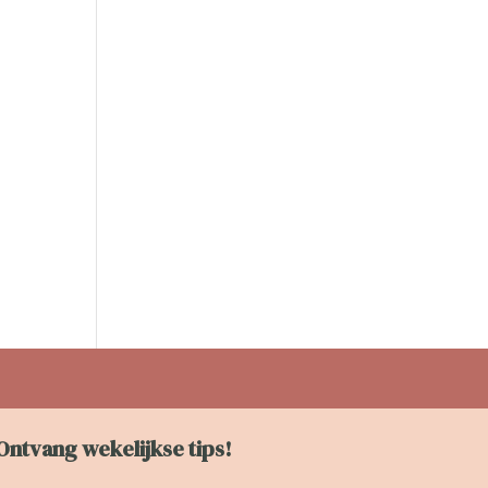
Ontvang wekelijkse tips!