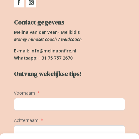
Contact gegevens
Melina van der Veen- Melikidis
Money mindset coach / Geldcoach
E-mail:
info@melinaonfire.nl
Whatsapp: +31 75 757 2670
Ontvang wekelijkse tips!
Voornaam
Achternaam