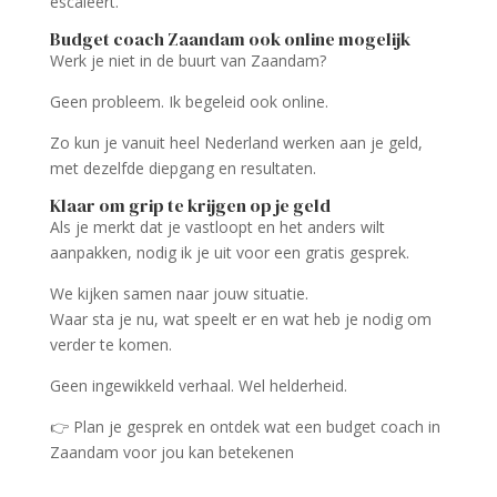
escaleert.
Budget coach Zaandam ook online mogelijk
Werk je niet in de buurt van Zaandam?
Geen probleem. Ik begeleid ook online.
Zo kun je vanuit heel Nederland werken aan je geld,
met dezelfde diepgang en resultaten.
Klaar om grip te krijgen op je geld
Als je merkt dat je vastloopt en het anders wilt
aanpakken, nodig ik je uit voor een gratis gesprek.
We kijken samen naar jouw situatie.
Waar sta je nu, wat speelt er en wat heb je nodig om
verder te komen.
Geen ingewikkeld verhaal. Wel helderheid.
👉 Plan je gesprek en ontdek wat een budget coach in
Zaandam voor jou kan betekenen