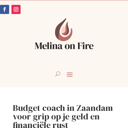
Budget coach in Zaandam
voor grip op je geld en
financiële rust