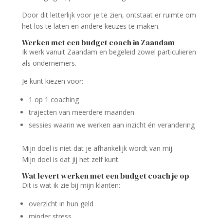
Door dit letterlijk voor je te zien, ontstaat er ruimte om
het los te laten en andere keuzes te maken.
Werken met een budget coach in Zaandam
Ik werk vanuit Zaandam en begeleid zowel particulieren
als ondernemers.
Je kunt kiezen voor:
1 op 1 coaching
trajecten van meerdere maanden
sessies waarin we werken aan inzicht én verandering
Mijn doel is niet dat je afhankelijk wordt van mij.
Mijn doel is dat jij het zelf kunt.
Wat levert werken met een budget coach je op
Dit is wat ik zie bij mijn klanten:
overzicht in hun geld
minder stress