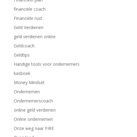
financiële coach
Financiële rust
Geld Verdienen
geld verdienen online
Geldcoach
Geldtips
Handige tools voor ondernemers
kasboek
Money Mindset
Ondernemen
Ondernemerscoach
online geld verdienen
Online ondernemen
Onze weg naar FIRE