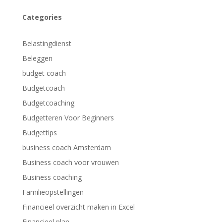
Categories
Belastingdienst
Beleggen
budget coach
Budgetcoach
Budgetcoaching
Budgetteren Voor Beginners
Budgettips
business coach Amsterdam
Business coach voor vrouwen
Business coaching
Familieopstellingen
Financieel overzicht maken in Excel
Financieel plan