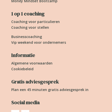
Money Mindset Bootcamp
1 op 1 coaching
Coaching voor particulieren
Coaching voor stellen
Businesscoaching
Vip weekend voor ondernemers
Informatie
Algemene voorwaarden
Cookiebeleid
Gratis adviesgesprek
Plan een 45 minuten gratis adviesgesprek in
Social media