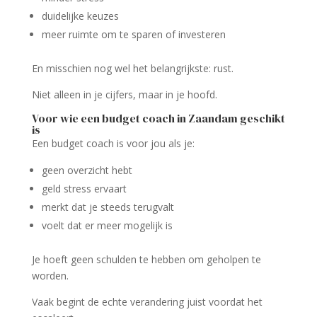
duidelijke keuzes
meer ruimte om te sparen of investeren
En misschien nog wel het belangrijkste: rust.
Niet alleen in je cijfers, maar in je hoofd.
Voor wie een budget coach in Zaandam geschikt
is
Een budget coach is voor jou als je:
geen overzicht hebt
geld stress ervaart
merkt dat je steeds terugvalt
voelt dat er meer mogelijk is
Je hoeft geen schulden te hebben om geholpen te
worden.
Vaak begint de echte verandering juist voordat het