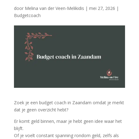
door
Melina van der Veen-Melikidis
|
mei 27, 2026
|
Budgetcoach
Zoek je een budget coach in Zaandam omdat je merkt
dat je geen overzicht hebt?
Er komt geld binnen, maar je hebt geen idee waar het
blijft.
Of je voelt constant spanning rondom geld, zelfs als