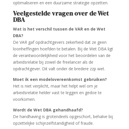
optimaliseren en een duurzame strategie opzetten.
Veelgestelde vragen over de Wet
DBA
Wat is het verschil tussen de VAR en de Wet
DBA?
De VAR gaf opdrachtgevers zekerheid dat ze geen
loonheffingen hoefden te betalen. Bij de Wet DBA ligt
de verantwoordelijkheid voor het beoordelen van de
arbeidsrelatie bij zowel de freelancer als de
opdrachtgever. Dit valt onder de bredere zzp wet.
Moet ik een modelovereenkomst gebruiken?
Het is niet verplicht, maar het helpt wel om je
arbeidsrelatie helder vast te leggen en gedoe te
voorkomen.
Wordt de Wet DBA gehandhaafd?
De handhaving is grotendeels opgeschort, behalve bij
opzettelijke schijnzelfstandigheid of fraude.