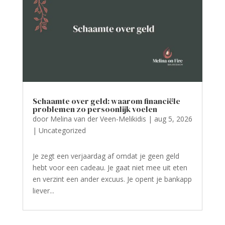
Schaamte over geld: waarom financiële
problemen zo persoonlijk voelen
door
Melina van der Veen-Melikidis
|
aug 5, 2026
|
Uncategorized
Je zegt een verjaardag af omdat je geen geld
hebt voor een cadeau. Je gaat niet mee uit eten
en verzint een ander excuus. Je opent je bankapp
liever...