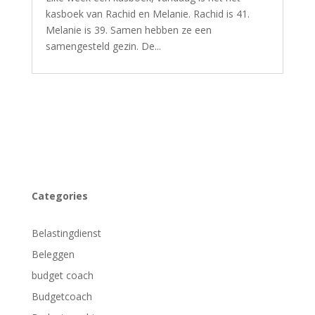
kasboek van Rachid en Melanie. Rachid is 41.
Melanie is 39. Samen hebben ze een
samengesteld gezin. De...
Categories
Belastingdienst
Beleggen
budget coach
Budgetcoach