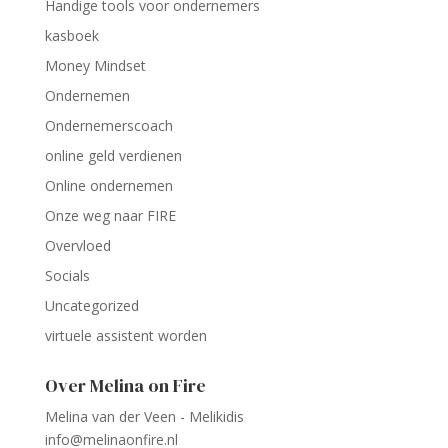
Handige tools voor ondernemers
kasboek
Money Mindset
Ondernemen
Ondernemerscoach
online geld verdienen
Online ondernemen
Onze weg naar FIRE
Overvloed
Socials
Uncategorized
virtuele assistent worden
Over Melina on Fire
Melina van der Veen - Melikidis
info@melinaonfire.nl