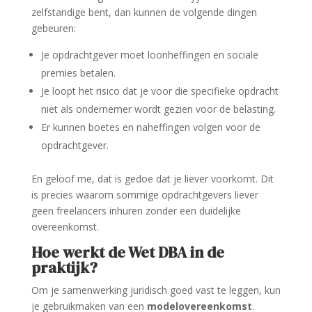
zelfstandige bent, dan kunnen de volgende dingen
gebeuren:
Je opdrachtgever moet loonheffingen en sociale
premies betalen.
Je loopt het risico dat je voor die specifieke opdracht
niet als ondernemer wordt gezien voor de belasting.
Er kunnen boetes en naheffingen volgen voor de
opdrachtgever.
En geloof me, dat is gedoe dat je liever voorkomt. Dit
is precies waarom sommige opdrachtgevers liever
geen freelancers inhuren zonder een duidelijke
overeenkomst.
Hoe werkt de Wet DBA in de
praktijk?
Om je samenwerking juridisch goed vast te leggen, kun
je gebruikmaken van een
modelovereenkomst
.