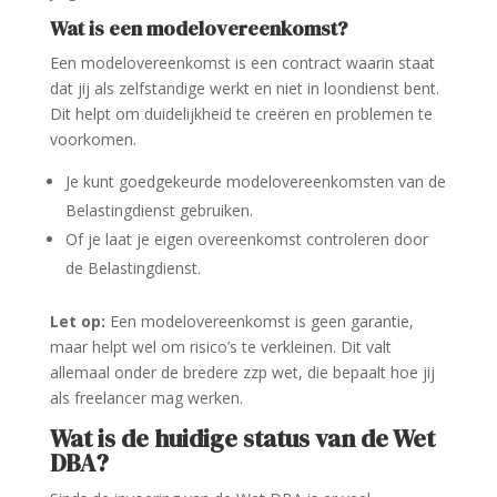
Wat is een modelovereenkomst?
Een modelovereenkomst is een contract waarin staat
dat jij als zelfstandige werkt en niet in loondienst bent.
Dit helpt om duidelijkheid te creëren en problemen te
voorkomen.
Je kunt goedgekeurde modelovereenkomsten van de
Belastingdienst gebruiken.
Of je laat je eigen overeenkomst controleren door
de Belastingdienst.
Let op:
Een modelovereenkomst is geen garantie,
maar helpt wel om risico’s te verkleinen. Dit valt
allemaal onder de bredere zzp wet, die bepaalt hoe jij
als freelancer mag werken.
Wat is de huidige status van de Wet
DBA?