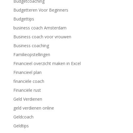
Budgetcoaching
Budgetteren Voor Beginners
Budgettips
business coach Amsterdam
Business coach voor vrouwen
Business coaching
Familieopstellingen
Financieel overzicht maken in Excel
Financieel plan
financiële coach
Financiële rust
Geld Verdienen
geld verdienen online
Geldcoach
Geldtips