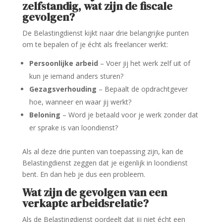
zelfstandig, wat zijn de fiscale
gevolgen?
De Belastingdienst kijkt naar drie belangrijke punten
om te bepalen of je écht als freelancer werkt:
Persoonlijke arbeid
– Voer jij het werk zelf uit of
kun je iemand anders sturen?
Gezagsverhouding
– Bepaalt de opdrachtgever
hoe, wanneer en waar jij werkt?
Beloning
– Word je betaald voor je werk zonder dat
er sprake is van loondienst?
Als al deze drie punten van toepassing zijn, kan de
Belastingdienst zeggen dat je eigenlijk in loondienst
bent. En dan heb je dus een probleem.
Wat zijn de gevolgen van een
verkapte arbeidsrelatie?
Als de Belastingdienst oordeelt dat jij niet écht een