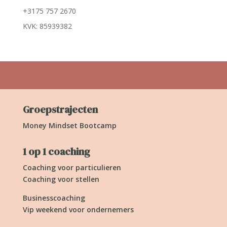
+3175 757 2670
KVK: 85939382
Groepstrajecten
Money Mindset Bootcamp
1 op 1 coaching
Coaching voor particulieren
Coaching voor stellen
Businesscoaching
Vip weekend voor ondernemers