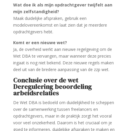
Wat doe ik als mijn opdrachtgever twijfelt aan
mijn zelfstandigheid?
Maak duidelijke afspraken, gebruik een
modelovereenkomst en laat zien dat je meerdere
opdrachtgevers hebt.
Komt er een nieuwe wet?
Ja, de overheid werkt aan nieuwe regelgeving om de
Wet DBA te vervangen, maar wanneer deze precies
ingaat is nog niet bekend. Deze nieuwe regels maken
deel uit van de bredere aanpassing van de zzp wet.
Conclusie over de wet
Deregulering beoordeling
arbeidsrelaties
De Wet DBA is bedoeld om duidelijkheid te scheppen
over de samenwerking tussen freelancers en
opdrachtgevers, maar in de praktijk zorgt het vooral
voor veel onzekerheid. Daarom is het cruciaal om je
goed te informeren, duidelijke afspraken te maken en