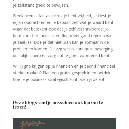
je zelfstandigheid te bewijzen.
Freelancen is fantastisch – je hebt vrijheid, je kiest je
eigen opdrachten en je bepaalt zelf wat je waard bent.
Maar dat betekent ook dat je zelf verantwoordelijk
bent voor het juridisch en financieel goed regelen van
je zaakjes. Doe je dat niet, dan kan je zomaar in de
problemen komen. De zzp wet is continu in beweging,
dus blijf scherp en zorg dat je goed voorbereid bent.
Wil jij grip krijgen op je financiën en je bedrijf financieel
sterker maken? Plan een gratis gesprek in en ontdek
hoe je je business strategisch kunt laten groeien!
Deze blogs vind je misschien ook fijn om te
lezen!