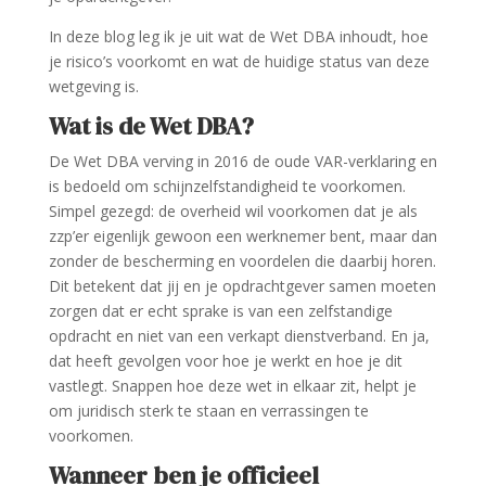
In deze blog leg ik je uit wat de Wet DBA inhoudt, hoe
je risico’s voorkomt en wat de huidige status van deze
wetgeving is.
Wat is de Wet DBA?
De Wet DBA verving in 2016 de oude VAR-verklaring en
is bedoeld om schijnzelfstandigheid te voorkomen.
Simpel gezegd: de overheid wil voorkomen dat je als
zzp’er eigenlijk gewoon een werknemer bent, maar dan
zonder de bescherming en voordelen die daarbij horen.
Dit betekent dat jij en je opdrachtgever samen moeten
zorgen dat er echt sprake is van een zelfstandige
opdracht en niet van een verkapt dienstverband. En ja,
dat heeft gevolgen voor hoe je werkt en hoe je dit
vastlegt. Snappen hoe deze wet in elkaar zit, helpt je
om juridisch sterk te staan en verrassingen te
voorkomen.
Wanneer ben je officieel