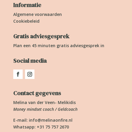
Informatie
Algemene voorwaarden
Cookiebeleid
Gratis adviesgesprek
Plan een 45 minuten gratis adviesgesprek in
Social media
Contact gegevens
Melina van der Veen- Melikidis
Money mindset coach / Geldcoach
E-mail:
info@melinaonfire.nl
Whatsapp: +31 75 757 2670