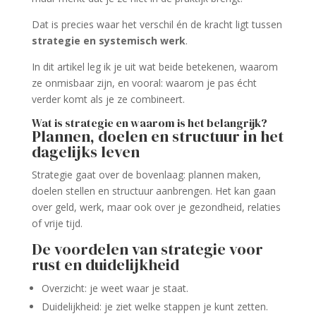
Dat is precies waar het verschil én de kracht ligt tussen
strategie en systemisch werk
.
In dit artikel leg ik je uit wat beide betekenen, waarom
ze onmisbaar zijn, en vooral: waarom je pas écht
verder komt als je ze combineert.
Wat is strategie en waarom is het belangrijk?
Plannen, doelen en structuur in het
dagelijks leven
Strategie gaat over de bovenlaag: plannen maken,
doelen stellen en structuur aanbrengen. Het kan gaan
over geld, werk, maar ook over je gezondheid, relaties
of vrije tijd.
De voordelen van strategie voor
rust en duidelijkheid
Overzicht: je weet waar je staat.
Duidelijkheid: je ziet welke stappen je kunt zetten.