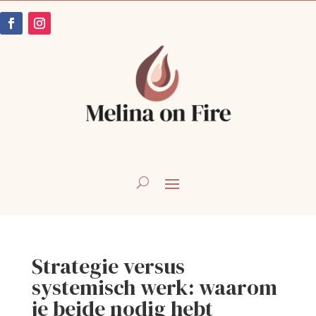
Strategie versus
systemisch werk: waarom
je beide nodig hebt