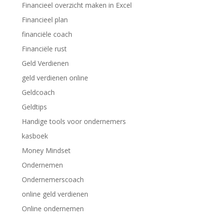
Financieel overzicht maken in Excel
Financieel plan
financiële coach
Financiële rust
Geld Verdienen
geld verdienen online
Geldcoach
Geldtips
Handige tools voor ondernemers
kasboek
Money Mindset
Ondernemen
Ondernemerscoach
online geld verdienen
Online ondernemen