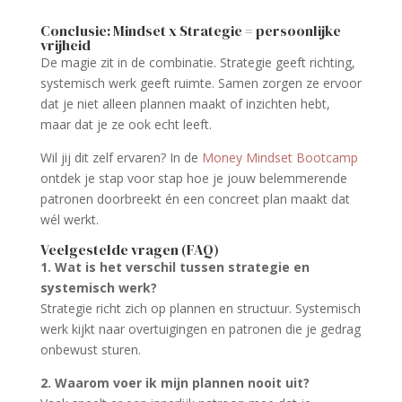
Conclusie: Mindset x Strategie = persoonlijke
vrijheid
De magie zit in de combinatie. Strategie geeft richting,
systemisch werk geeft ruimte. Samen zorgen ze ervoor
dat je niet alleen plannen maakt of inzichten hebt,
maar dat je ze ook echt leeft.
Wil jij dit zelf ervaren? In de
Money Mindset Bootcamp
ontdek je stap voor stap hoe je jouw belemmerende
patronen doorbreekt én een concreet plan maakt dat
wél werkt.
Veelgestelde vragen (FAQ)
1. Wat is het verschil tussen strategie en
systemisch werk?
Strategie richt zich op plannen en structuur. Systemisch
werk kijkt naar overtuigingen en patronen die je gedrag
onbewust sturen.
2. Waarom voer ik mijn plannen nooit uit?