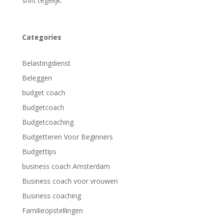
shift tegelijk.
Categories
Belastingdienst
Beleggen
budget coach
Budgetcoach
Budgetcoaching
Budgetteren Voor Beginners
Budgettips
business coach Amsterdam
Business coach voor vrouwen
Business coaching
Familieopstellingen