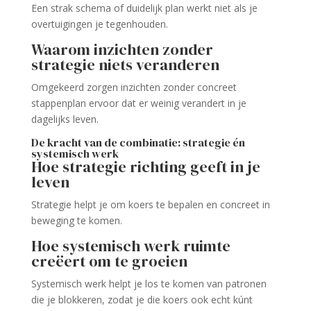
Een strak schema of duidelijk plan werkt niet als je
overtuigingen je tegenhouden.
Waarom inzichten zonder
strategie niets veranderen
Omgekeerd zorgen inzichten zonder concreet
stappenplan ervoor dat er weinig verandert in je
dagelijks leven.
De kracht van de combinatie: strategie én
systemisch werk
Hoe strategie richting geeft in je
leven
Strategie helpt je om koers te bepalen en concreet in
beweging te komen.
Hoe systemisch werk ruimte
creëert om te groeien
Systemisch werk helpt je los te komen van patronen
die je blokkeren, zodat je die koers ook echt kúnt