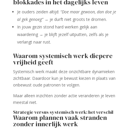
blokkades in het dagelijks leven
Je ouders zeiden altijd:
“Doe maar gewoon, dan doe je
al gek genoeg”
→ je durft niet groots te dromen.
In jouw gezin stond hard werken gelijk aan
waardering → je blijft jezelf uitputten, zelfs als je
verlangt naar rust.
Waarom systemisch werk diepere
vrijheid geeft
Systemisch werk maakt deze onzichtbare dynamieken
zichtbaar. Daardoor kun je bewust kiezen in plaats van
onbewust oude patronen te volgen.
Maar alleen inzichten zonder actie veranderen je leven
meestal niet.
Strategie versus systemisch werk: het verschil
Waarom plannen vaak stranden
zonder innerlijk werk