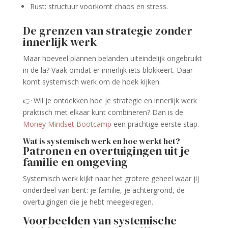
Rust: structuur voorkomt chaos en stress.
De grenzen van strategie zonder
innerlijk werk
Maar hoeveel plannen belanden uiteindelijk ongebruikt
in de la? Vaak omdat er innerlijk iets blokkeert. Daar
komt systemisch werk om de hoek kijken.
👉 Wil je ontdekken hoe je strategie en innerlijk werk
praktisch met elkaar kunt combineren? Dan is de
Money Mindset Bootcamp
een prachtige eerste stap.
Wat is systemisch werk en hoe werkt het?
Patronen en overtuigingen uit je
familie en omgeving
Systemisch werk kijkt naar het grotere geheel waar jij
onderdeel van bent: je familie, je achtergrond, de
overtuigingen die je hebt meegekregen.
Voorbeelden van systemische