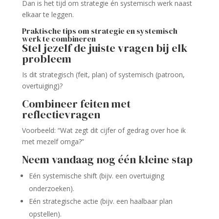
Dan is het tijd om strategie én systemisch werk naast
elkaar te leggen.
Praktische tips om strategie en systemisch
werk te combineren
Stel jezelf de juiste vragen bij elk
probleem
Is dit strategisch (feit, plan) of systemisch (patroon,
overtuiging)?
Combineer feiten met
reflectievragen
Voorbeeld: “Wat zegt dit cijfer of gedrag over hoe ik
met mezelf omga?”
Neem vandaag nog één kleine stap
Eén systemische shift (bijv. een overtuiging
onderzoeken).
Eén strategische actie (bijv. een haalbaar plan
opstellen).