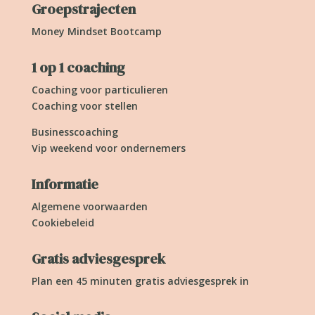
Groepstrajecten
Money Mindset Bootcamp
1 op 1 coaching
Coaching voor particulieren
Coaching voor stellen
Businesscoaching
Vip weekend voor ondernemers
Informatie
Algemene voorwaarden
Cookiebeleid
Gratis adviesgesprek
Plan een 45 minuten gratis adviesgesprek in