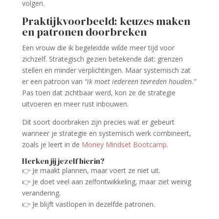
volgen.
Praktijkvoorbeeld: keuzes maken
en patronen doorbreken
Een vrouw die ik begeleidde wilde meer tijd voor
zichzelf. Strategisch gezien betekende dat: grenzen
stellen en minder verplichtingen. Maar systemisch zat
er een patroon van
“ik moet iedereen tevreden houden.”
Pas toen dat zichtbaar werd, kon ze de strategie
uitvoeren en meer rust inbouwen.
Dit soort doorbraken zijn precies wat er gebeurt
wanneer je strategie en systemisch werk combineert,
zoals je leert in de
Money Mindset Bootcamp
.
Herken jij jezelf hierin?
👉 Je maakt plannen, maar voert ze niet uit.
👉 Je doet veel aan zelfontwikkeling, maar ziet weinig
verandering.
👉 Je blijft vastlopen in dezelfde patronen.