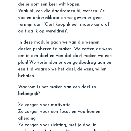
die je ooit een keer wilt kopen.
Vaak blijven die dagdromen bij wensen. Ze
voelen onbereikbaar en we geven er geen
termijn aan. ‘Ooit koop ik een mooie auto of
ooit ga ik op wereldreis’.
In deze module gaan we van die wensen
doelen proberen te maken. We zetten de wens
om in een doel en van dat doel maken we een
plan! We verbinden er een geldbedrag aan én
een tijd waarop we het doel, de wens, willen
behalen.
Waarom is het maken van een doel zo
belangrijk?
Ze zorgen voor motivatie
Ze zorgen voor een focus en voorkomen
afleiding
Ze zorgen voor richting, met je doel in