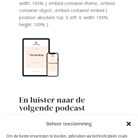
width: 100%; } .embed-container iframe, .embed-
container object, .embed-container embed {
position: absolute; top: 0; left: 0; width: 100%;
height: 100%; }
En luister naar de
volgende podcast
Beheer toestemming
Om de beste ervaringen te bieden, gebruiken wij technologieën zoals