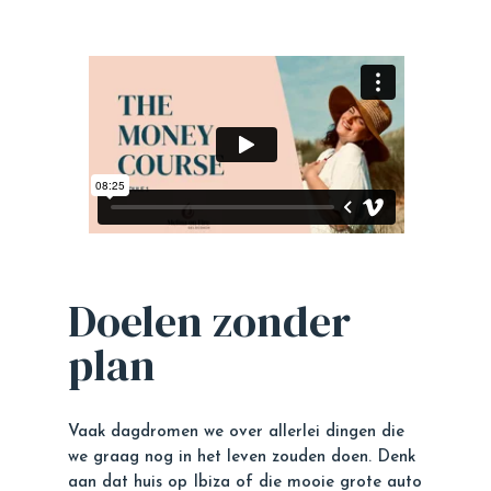
Doelen zonder
plan
Vaak dagdromen we over allerlei dingen die
we graag nog in het leven zouden doen. Denk
aan dat huis op Ibiza of die mooie grote auto