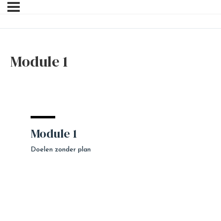
Module 1
Module 1
Doelen zonder plan