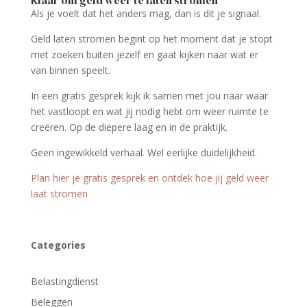
Klaar om geld weer te laten stromen
Als je voelt dat het anders mag, dan is dit je signaal.
Geld laten stromen begint op het moment dat je stopt
met zoeken buiten jezelf en gaat kijken naar wat er
van binnen speelt.
In een gratis gesprek kijk ik samen met jou naar waar
het vastloopt en wat jij nodig hebt om weer ruimte te
creëren. Op de diepere laag en in de praktijk.
Geen ingewikkeld verhaal. Wel eerlijke duidelijkheid.
Plan hier je gratis gesprek en ontdek hoe jij geld weer
laat stromen
Categories
Belastingdienst
Beleggen