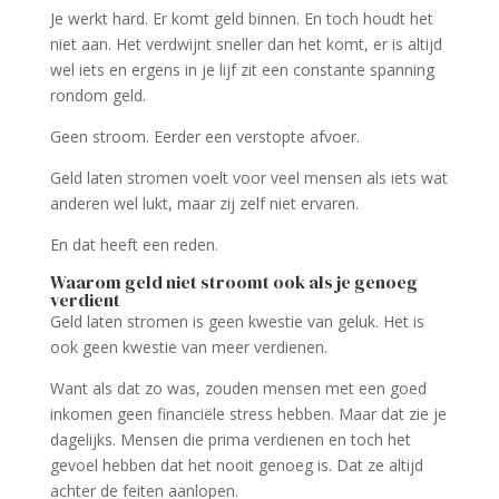
Je werkt hard. Er komt geld binnen. En toch houdt het
niet aan. Het verdwijnt sneller dan het komt, er is altijd
wel iets en ergens in je lijf zit een constante spanning
rondom geld.
Geen stroom. Eerder een verstopte afvoer.
Geld laten stromen voelt voor veel mensen als iets wat
anderen wel lukt, maar zij zelf niet ervaren.
En dat heeft een reden.
Waarom geld niet stroomt ook als je genoeg
verdient
Geld laten stromen is geen kwestie van geluk. Het is
ook geen kwestie van meer verdienen.
Want als dat zo was, zouden mensen met een goed
inkomen geen financiële stress hebben. Maar dat zie je
dagelijks. Mensen die prima verdienen en toch het
gevoel hebben dat het nooit genoeg is. Dat ze altijd
achter de feiten aanlopen.