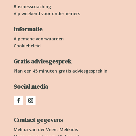
Businesscoaching
Vip weekend voor ondernemers
Informatie
Algemene voorwaarden
Cookiebeleid
Gratis adviesgesprek
Plan een 45 minuten gratis adviesgesprek in
Social media
Contact gegevens
Melina van der Veen- Melikidis