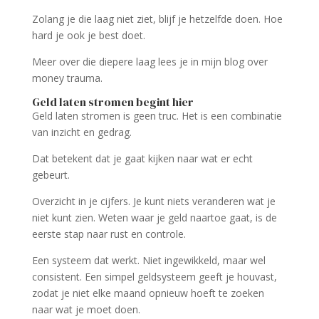
Zolang je die laag niet ziet, blijf je hetzelfde doen. Hoe
hard je ook je best doet.
Meer over die diepere laag lees je in mijn blog over
money trauma.
Geld laten stromen begint hier
Geld laten stromen is geen truc. Het is een combinatie
van inzicht en gedrag.
Dat betekent dat je gaat kijken naar wat er echt
gebeurt.
Overzicht in je cijfers. Je kunt niets veranderen wat je
niet kunt zien. Weten waar je geld naartoe gaat, is de
eerste stap naar rust en controle.
Een systeem dat werkt. Niet ingewikkeld, maar wel
consistent. Een simpel geldsysteem geeft je houvast,
zodat je niet elke maand opnieuw hoeft te zoeken
naar wat je moet doen.