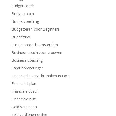
budget coach
Budgetcoach
Budgetcoaching
Budgetteren Voor Beginners
Budgettips
business coach Amsterdam
Business coach voor vrouwen
Business coaching
Familieopstellingen
Financieel overzicht maken in Excel
Financieel plan
financiële coach
Financiële rust
Geld Verdienen
geld verdienen online