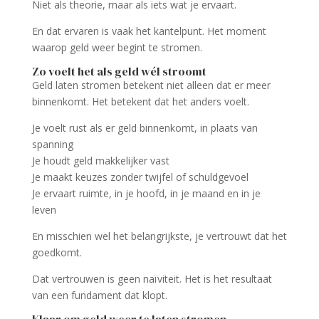
Niet als theorie, maar als iets wat je ervaart.
En dat ervaren is vaak het kantelpunt. Het moment
waarop geld weer begint te stromen.
Zo voelt het als geld wél stroomt
Geld laten stromen betekent niet alleen dat er meer
binnenkomt. Het betekent dat het anders voelt.
Je voelt rust als er geld binnenkomt, in plaats van
spanning
Je houdt geld makkelijker vast
Je maakt keuzes zonder twijfel of schuldgevoel
Je ervaart ruimte, in je hoofd, in je maand en in je
leven
En misschien wel het belangrijkste, je vertrouwt dat het
goedkomt.
Dat vertrouwen is geen naïviteit. Het is het resultaat
van een fundament dat klopt.