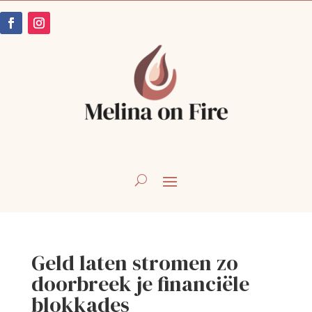
Geld laten stromen zo
doorbreek je financiële
blokkades