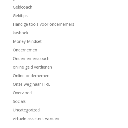
Geldcoach
Geldtips
Handige tools voor ondernemers
kasboek
Money Mindset
Ondernemen
Ondernemerscoach
online geld verdienen
Online ondernemen
Onze weg naar FIRE
Overvloed
Socials
Uncategorized
virtuele assistent worden