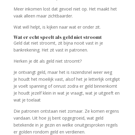
Meer inkomen lost dat gevoel niet op. Het maakt het
vaak alleen maar zichtbaarder.
Wat wél helpt, is kijken naar wat er onder zit.
Wat er echt speelt als geld niet stroomt
Geld dat niet stroomt, zit bijna nooit vast in je
bankrekening. Het zit vast in patronen.
Herken je dit als geld niet stroomt?
Je ontvangt geld, maar het is razendsnel weer weg
Je houdt het moeilijk vast, alsof het je letterlijk ontglipt
Je voelt spanning of onrust zodra er geld binnenkomt
Je houdt jezelf klein in wat je vraagt, wat je uitgeeft en
wat je toelaat
Die patronen ontstaan niet zomaar. Ze komen ergens
vandaan. Uit hoe jij bent opgegroeid, wat geld
betekende in je gezin en welke onuitgesproken regels
er golden rondom geld en verdienen.