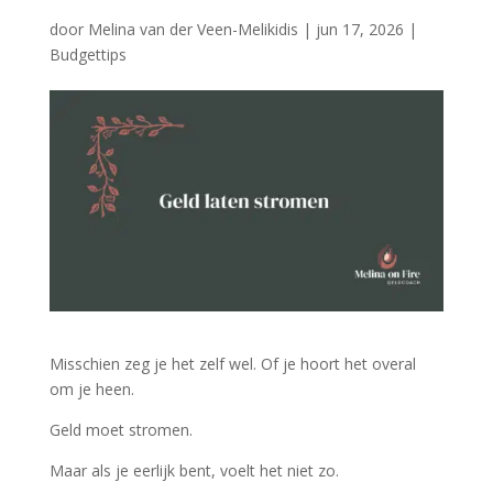
door
Melina van der Veen-Melikidis
|
jun 17, 2026
|
Budgettips
Misschien zeg je het zelf wel. Of je hoort het overal
om je heen.
Geld moet stromen.
Maar als je eerlijk bent, voelt het niet zo.