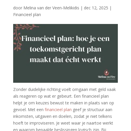
door
Melina van der Veen-Melikidis
|
dec 12, 2025
|
Financieel plan
Zonder duidelijke richting voelt omgaan met geld vaak
als reageren op wat er gebeurt. Een financieel plan
helpt je om keuzes bewust te maken in plaats van op
gevoel. Met een
financieel plan
geef je structuur aan
inkomsten, uitgaven en doelen, zodat je niet telkens
hoeft te improviseren. Je weet waar je naartoe werkt
en waarom bepaalde beslissingen logisch zijn. Bij