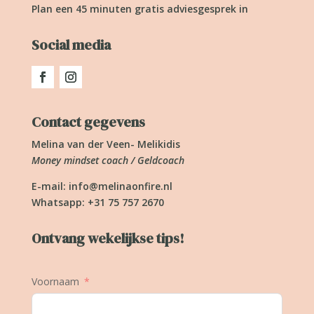
Plan een 45 minuten gratis adviesgesprek in
Social media
Contact gegevens
Melina van der Veen- Melikidis
Money mindset coach / Geldcoach
E-mail:
info@melinaonfire.nl
Whatsapp: +31 75 757 2670
Ontvang wekelijkse tips!
Voornaam