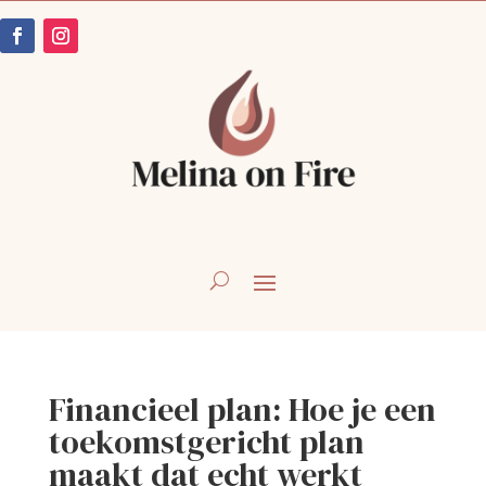
Financieel plan: Hoe je een
toekomstgericht plan
maakt dat echt werkt