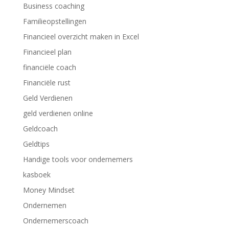
Business coaching
Familieopstellingen
Financieel overzicht maken in Excel
Financieel plan
financiële coach
Financiële rust
Geld Verdienen
geld verdienen online
Geldcoach
Geldtips
Handige tools voor ondernemers
kasboek
Money Mindset
Ondernemen
Ondernemerscoach