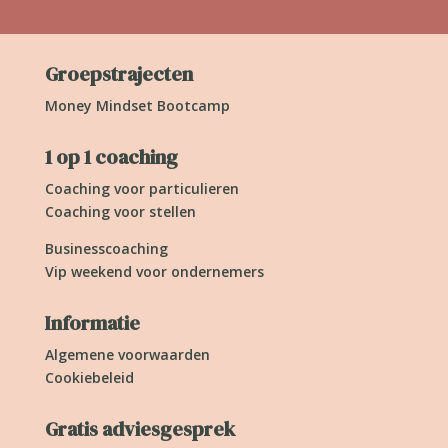
Groepstrajecten
Money Mindset Bootcamp
1 op 1 coaching
Coaching voor particulieren
Coaching voor stellen
Businesscoaching
Vip weekend voor ondernemers
Informatie
Algemene voorwaarden
Cookiebeleid
Gratis adviesgesprek