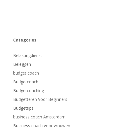
Categories
Belastingdienst
Beleggen
budget coach
Budgetcoach
Budgetcoaching
Budgetteren Voor Beginners
Budgettips
business coach Amsterdam
Business coach voor vrouwen