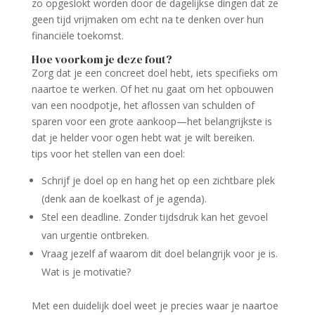
zo opgeslokt worden door de dagelijkse dingen dat ze
geen tijd vrijmaken om echt na te denken over hun
financiële toekomst.
Hoe voorkom je deze fout?
Zorg dat je een concreet doel hebt, iets specifieks om
naartoe te werken. Of het nu gaat om het opbouwen
van een noodpotje, het aflossen van schulden of
sparen voor een grote aankoop—het belangrijkste is
dat je helder voor ogen hebt wat je wilt bereiken.
tips voor het stellen van een doel:
Schrijf je doel op en hang het op een zichtbare plek
(denk aan de koelkast of je agenda).
Stel een deadline. Zonder tijdsdruk kan het gevoel
van urgentie ontbreken.
Vraag jezelf af waarom dit doel belangrijk voor je is.
Wat is je motivatie?
Met een duidelijk doel weet je precies waar je naartoe