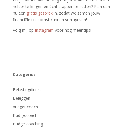
helder te krijgen en écht stappen te zetten? Plan dan
nu een
gratis gesprek
in, zodat we samen jouw
financiële toekomst kunnen vormgeven!
Volg mij op
Instagram
voor nog meer tips!
Categories
Belastingdienst
Beleggen
budget coach
Budgetcoach
Budgetcoaching