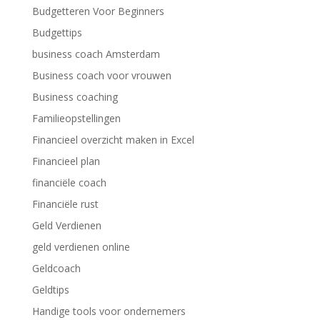
Budgetteren Voor Beginners
Budgettips
business coach Amsterdam
Business coach voor vrouwen
Business coaching
Familieopstellingen
Financieel overzicht maken in Excel
Financieel plan
financiële coach
Financiële rust
Geld Verdienen
geld verdienen online
Geldcoach
Geldtips
Handige tools voor ondernemers