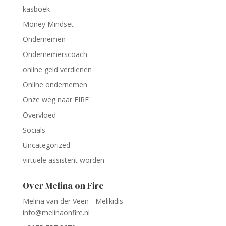
kasboek
Money Mindset
Ondernemen
Ondernemerscoach
online geld verdienen
Online ondernemen
Onze weg naar FIRE
Overvloed
Socials
Uncategorized
virtuele assistent worden
Over Melina on Fire
Melina van der Veen - Melikidis
info@melinaonfire.nl