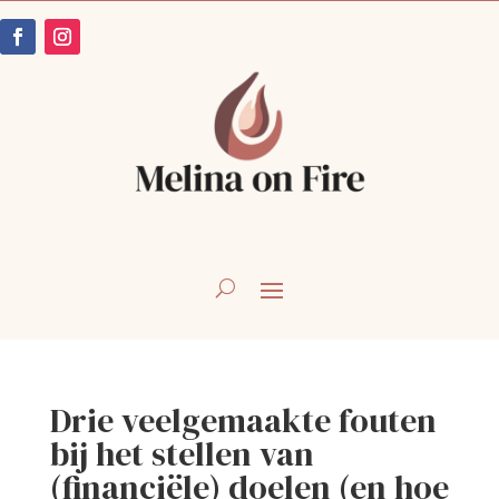
Drie veelgemaakte fouten
bij het stellen van
(financiële) doelen (en hoe