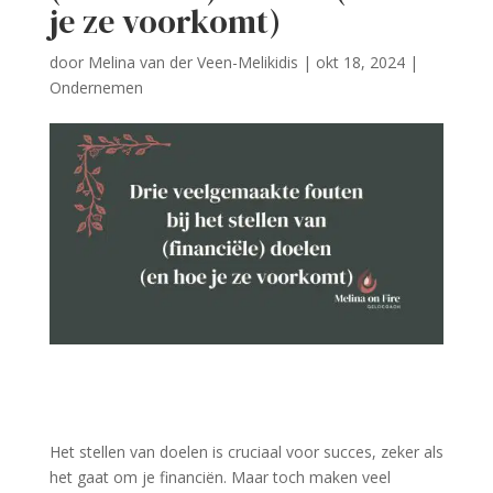
je ze voorkomt)
door
Melina van der Veen-Melikidis
|
okt 18, 2024
|
Ondernemen
Het stellen van doelen is cruciaal voor succes, zeker als
het gaat om je financiën. Maar toch maken veel