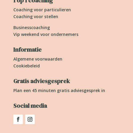
1 op 1 coaching
Coaching voor particulieren
Coaching voor stellen
Businesscoaching
Vip weekend voor ondernemers
Informatie
Algemene voorwaarden
Cookiebeleid
Gratis adviesgesprek
Plan een 45 minuten gratis adviesgesprek in
Social media