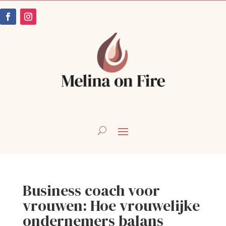
Business coach voor
vrouwen: Hoe vrouwelijke
ondernemers balans