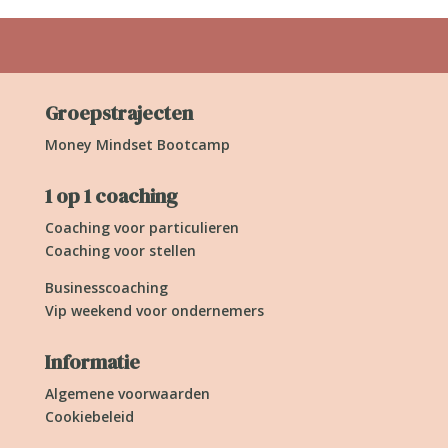
Groepstrajecten
Money Mindset Bootcamp
1 op 1 coaching
Coaching voor particulieren
Coaching voor stellen
Businesscoaching
Vip weekend voor ondernemers
Informatie
Algemene voorwaarden
Cookiebeleid