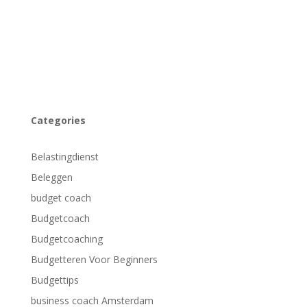
Categories
Belastingdienst
Beleggen
budget coach
Budgetcoach
Budgetcoaching
Budgetteren Voor Beginners
Budgettips
business coach Amsterdam