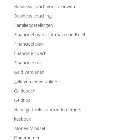
Business coach voor vrouwen
Business coaching
Familieopstellingen
Financieel overzicht maken in Excel
Financieel plan
financiële coach
Financiële rust
Geld Verdienen
geld verdienen online
Geldcoach
Geldtips
Handige tools voor ondernemers
kasboek
Money Mindset
Ondernemen