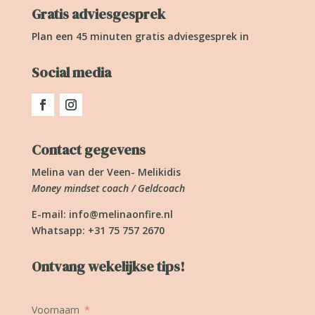
Gratis adviesgesprek
Plan een 45 minuten gratis adviesgesprek in
Social media
Contact gegevens
Melina van der Veen- Melikidis
Money mindset coach / Geldcoach
E-mail:
info@melinaonfire.nl
Whatsapp: +31 75 757 2670
Ontvang wekelijkse tips!
Voornaam