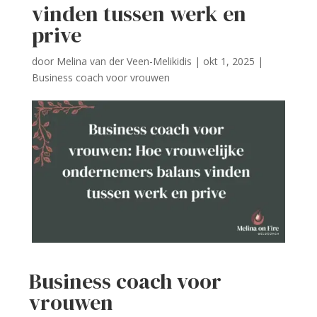
vinden tussen werk en
prive
door
Melina van der Veen-Melikidis
|
okt 1, 2025
|
Business coach voor vrouwen
Business coach voor
vrouwen