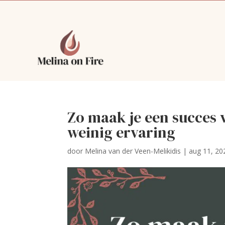
Zo maak je een succes
weinig ervaring
door
Melina van der Veen-Melikidis
|
aug 11, 20