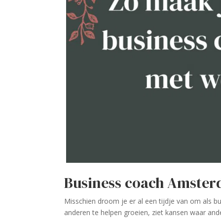
Business coach Amste
Misschien droom je er al een tijdje van om als 
anderen te helpen groeien, ziet kansen waar and