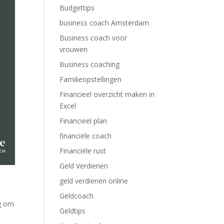
Budgettips
business coach Amsterdam
Business coach voor
vrouwen
Business coaching
Familieopstellingen
Financieel overzicht maken in
Excel
Financieel plan
financiële coach
Financiële rust
Geld Verdienen
geld verdienen online
Geldcoach
ig om
Geldtips