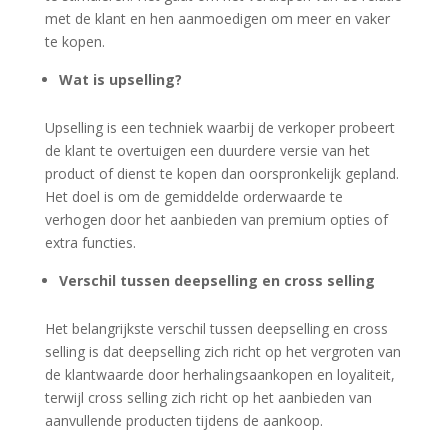
met de klant en hen aanmoedigen om meer en vaker
te kopen.
Wat is upselling?
Upselling is een techniek waarbij de verkoper probeert
de klant te overtuigen een duurdere versie van het
product of dienst te kopen dan oorspronkelijk gepland.
Het doel is om de gemiddelde orderwaarde te
verhogen door het aanbieden van premium opties of
extra functies.
Verschil tussen deepselling en cross selling
Het belangrijkste verschil tussen deepselling en cross
selling is dat deepselling zich richt op het vergroten van
de klantwaarde door herhalingsaankopen en loyaliteit,
terwijl cross selling zich richt op het aanbieden van
aanvullende producten tijdens de aankoop.