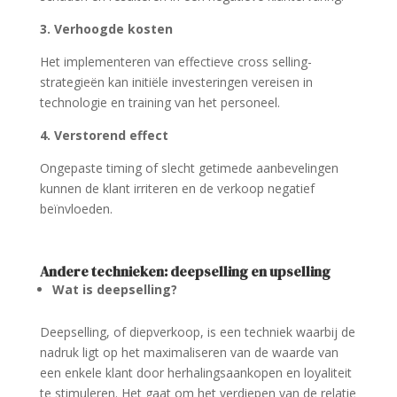
3. Verhoogde kosten
Het implementeren van effectieve cross selling-
strategieën kan initiële investeringen vereisen in
technologie en training van het personeel.
4. Verstorend effect
Ongepaste timing of slecht getimede aanbevelingen
kunnen de klant irriteren en de verkoop negatief
beïnvloeden.
Andere technieken: deepselling en upselling
Wat is deepselling?
Deepselling, of diepverkoop, is een techniek waarbij de
nadruk ligt op het maximaliseren van de waarde van
een enkele klant door herhalingsaankopen en loyaliteit
te stimuleren. Het gaat om het verdiepen van de relatie