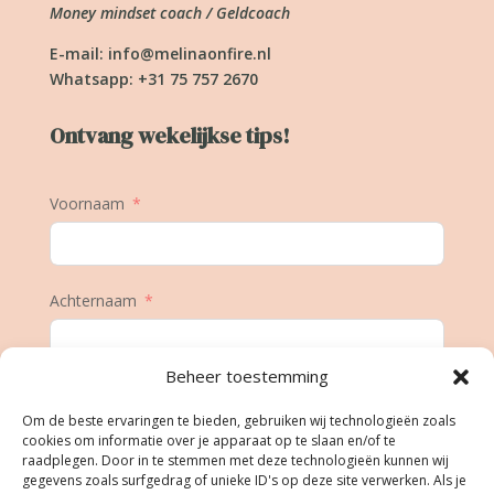
Money mindset coach / Geldcoach
E-mail:
info@melinaonfire.nl
Whatsapp: +31 75 757 2670
Ontvang wekelijkse tips!
Voornaam
Achternaam
Beheer toestemming
E-mail
Om de beste ervaringen te bieden, gebruiken wij technologieën zoals
cookies om informatie over je apparaat op te slaan en/of te
raadplegen. Door in te stemmen met deze technologieën kunnen wij
gegevens zoals surfgedrag of unieke ID's op deze site verwerken. Als je