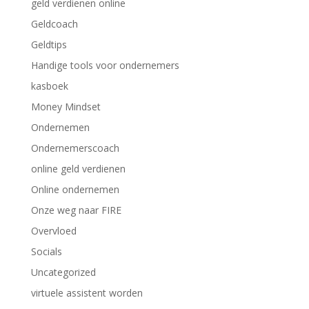
geld verdienen online
Geldcoach
Geldtips
Handige tools voor ondernemers
kasboek
Money Mindset
Ondernemen
Ondernemerscoach
online geld verdienen
Online ondernemen
Onze weg naar FIRE
Overvloed
Socials
Uncategorized
virtuele assistent worden