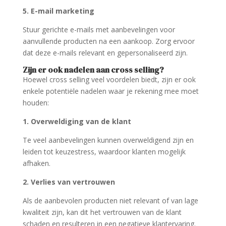
5. E-mail marketing
Stuur gerichte e-mails met aanbevelingen voor
aanvullende producten na een aankoop. Zorg ervoor
dat deze e-mails relevant en gepersonaliseerd zijn.
Zijn er ook nadelen aan cross selling?
Hoewel cross selling veel voordelen biedt, zijn er ook
enkele potentiële nadelen waar je rekening mee moet
houden:
1. Overweldiging van de klant
Te veel aanbevelingen kunnen overweldigend zijn en
leiden tot keuzestress, waardoor klanten mogelijk
afhaken.
2. Verlies van vertrouwen
Als de aanbevolen producten niet relevant of van lage
kwaliteit zijn, kan dit het vertrouwen van de klant
schaden en resulteren in een negatieve klantervaring.