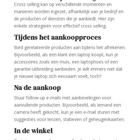
Cross selling kan op verschillende momenten en
manieren worden ingezet, afhankelijk van je bedrijf en
de producten of diensten die je aanbiedt. Hier zijn
enkele strategieën voor effectief cross selling:
Tijdens het aankoopproces
Bied gerelateerde producten aan tijdens het afrekenen.
Bijvoorbeeld, als een klant een laptop koopt, kun je
accessoires zoals een muis, een laptophoes of een
garantie-uitbreiding aanbieden. Je wilt immers niet dat
je nieuwe laptop zich eenzaam voelt, toch?
Na de aankoop
Stuur follow-up e-mails met aanbevelingen voor
aanvullende producten. Bijvoorbeeld, als iemand een
camera heeft gekocht, kun je een e-mail sturen met
suggesties voor lenzen, statieven of geheugenkaarten.
In de winkel