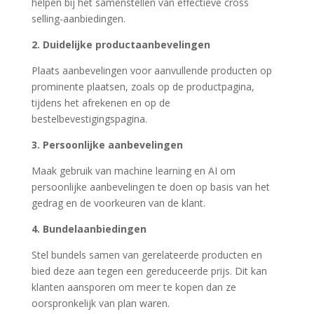
helpen bij het samenstellen van effectieve cross
selling-aanbiedingen.
2. Duidelijke productaanbevelingen
Plaats aanbevelingen voor aanvullende producten op
prominente plaatsen, zoals op de productpagina,
tijdens het afrekenen en op de
bestelbevestigingspagina.
3. Persoonlijke aanbevelingen
Maak gebruik van machine learning en AI om
persoonlijke aanbevelingen te doen op basis van het
gedrag en de voorkeuren van de klant.
4. Bundelaanbiedingen
Stel bundels samen van gerelateerde producten en
bied deze aan tegen een gereduceerde prijs. Dit kan
klanten aansporen om meer te kopen dan ze
oorspronkelijk van plan waren.