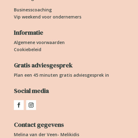
Businesscoaching
Vip weekend voor ondernemers
Informatie
Algemene voorwaarden
Cookiebeleid
Gratis adviesgesprek
Plan een 45 minuten gratis adviesgesprek in
Social media
Contact gegevens
Melina van der Veen- Melikidis