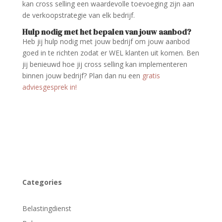
kan cross selling een waardevolle toevoeging zijn aan
de verkoopstrategie van elk bedrijf.
Hulp nodig met het bepalen van jouw aanbod?
Heb jij hulp nodig met jouw bedrijf om jouw aanbod
goed in te richten zodat er WEL klanten uit komen. Ben
jij benieuwd hoe jij cross selling kan implementeren
binnen jouw bedrijf? Plan dan nu een
gratis
adviesgesprek in!
Categories
Belastingdienst