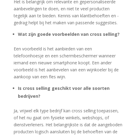
Het is belangrijk om relevante en gepersonaliseerde
aanbevelingen te doen, en niet te veel producten
tegelijk aan te bieden. Kennis van klantbehoeften en -
gedrag helpt bij het maken van passende suggesties.
Wat zijn goede voorbeelden van cross selling?
Een voorbeeld is het aanbieden van een
telefoonhoesje en een schermbeschermer wanneer
iemand een nieuwe smartphone koopt. Een ander
voorbeeld is het aanbevelen van een wijnkoeler bij de
aankoop van een fles wijn.
Is cross selling geschikt voor alle soorten
bedrijven?
Ja, vrijwel elk type bedrijf kan cross selling toepassen,
of het nu gaat om fysieke winkels, webshops, of
dienstverleners. Het belangrijkste is dat de aangeboden
producten logisch aansluiten bij de behoeften van de