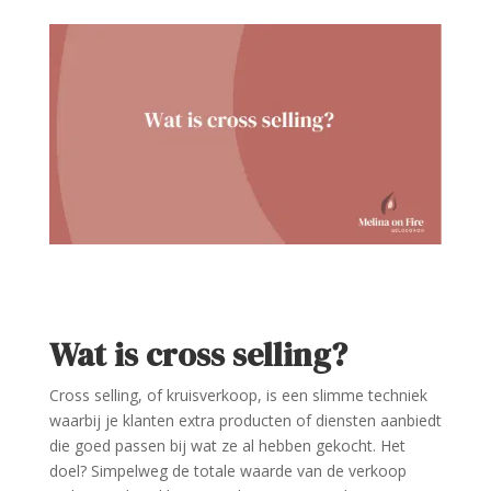
Wat is cross selling?
Cross selling, of kruisverkoop, is een slimme techniek
waarbij je klanten extra producten of diensten aanbiedt
die goed passen bij wat ze al hebben gekocht. Het
doel? Simpelweg de totale waarde van de verkoop