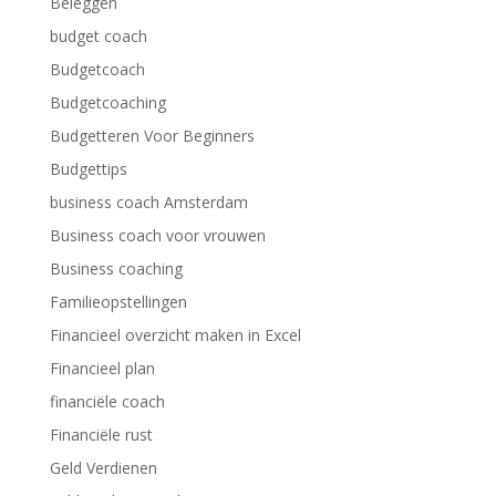
Beleggen
budget coach
Budgetcoach
Budgetcoaching
Budgetteren Voor Beginners
Budgettips
business coach Amsterdam
Business coach voor vrouwen
Business coaching
Familieopstellingen
Financieel overzicht maken in Excel
Financieel plan
financiële coach
Financiële rust
Geld Verdienen