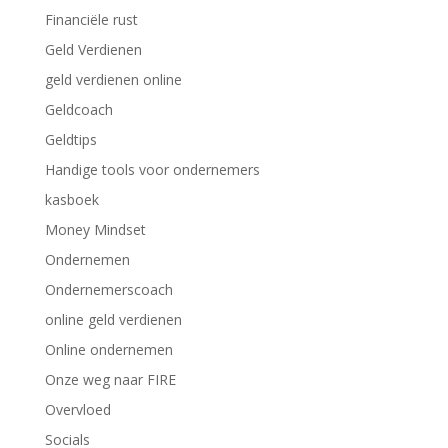
Financiële rust
Geld Verdienen
geld verdienen online
Geldcoach
Geldtips
Handige tools voor ondernemers
kasboek
Money Mindset
Ondernemen
Ondernemerscoach
online geld verdienen
Online ondernemen
Onze weg naar FIRE
Overvloed
Socials