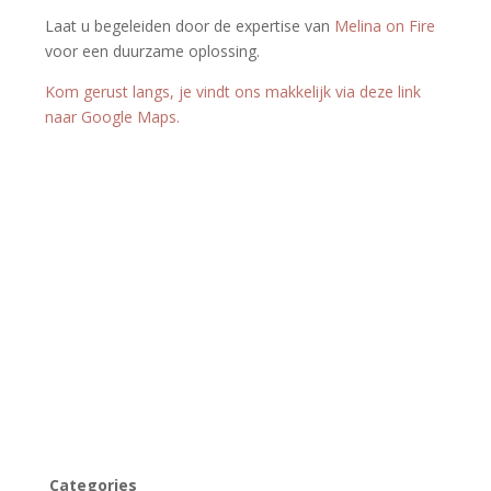
Laat u begeleiden door de expertise van
Melina on Fire
voor een duurzame oplossing.
Kom gerust langs, je vindt ons makkelijk via deze link
naar Google Maps.
Categories