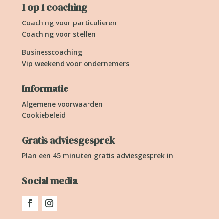
1 op 1 coaching
Coaching voor particulieren
Coaching voor stellen
Businesscoaching
Vip weekend voor ondernemers
Informatie
Algemene voorwaarden
Cookiebeleid
Gratis adviesgesprek
Plan een 45 minuten gratis adviesgesprek in
Social media