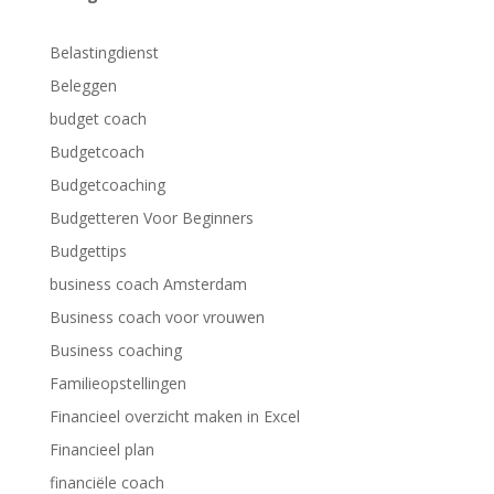
Belastingdienst
Beleggen
budget coach
Budgetcoach
Budgetcoaching
Budgetteren Voor Beginners
Budgettips
business coach Amsterdam
Business coach voor vrouwen
Business coaching
Familieopstellingen
Financieel overzicht maken in Excel
Financieel plan
financiële coach