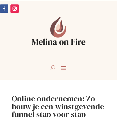
Online ondernemen: Zo
bouw je een winstgevende
funnel stap voor stap