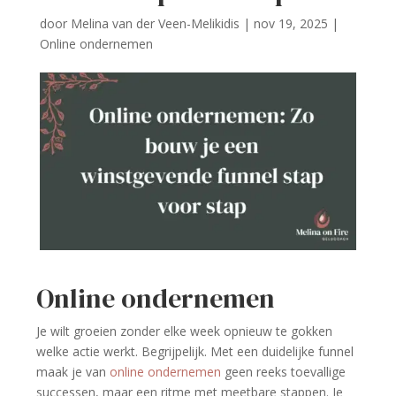
door
Melina van der Veen-Melikidis
|
nov 19, 2025
|
Online ondernemen
Online ondernemen
Je wilt groeien zonder elke week opnieuw te gokken
welke actie werkt. Begrijpelijk. Met een duidelijke funnel
maak je van
online ondernemen
geen reeks toevallige
successen, maar een ritme met meetbare stappen. Je