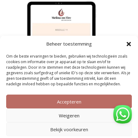
Beheer toestemming
Om de beste ervaringen te bieden, gebruiken wij technologieën zoals
cookies om informatie over je apparaat op te slaan en/of te
raadplegen. Door in te stemmen met deze technologieën kunnen wij
gegevens zoals surfgedrag of unieke ID's op deze site verwerken. Als je
geen toestemming geeft of uw toestemming intrekt, kan dit een
nadelige invloed hebben op bepaalde functies en mogelijkheden.
Accepteren
Weigeren
Bekijk voorkeuren