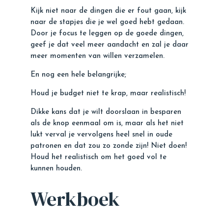
Kijk niet naar de dingen die er fout gaan, kijk
naar de stapjes die je wel goed hebt gedaan.
Door je focus te leggen op de goede dingen,
geef je dat veel meer aandacht en zal je daar
meer momenten van willen verzamelen.
En nog een hele belangrijke;
Houd je budget niet te krap, maar realistisch!
Dikke kans dat je wilt doorslaan in besparen
als de knop eenmaal om is, maar als het niet
lukt verval je vervolgens heel snel in oude
patronen en dat zou zo zonde zijn! Niet doen!
Houd het realistisch om het goed vol te
kunnen houden.
Werkboek