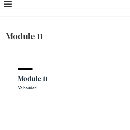
Module 11
Module 11
Volhouden!