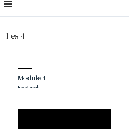
Les 4
Module 4
Reset week