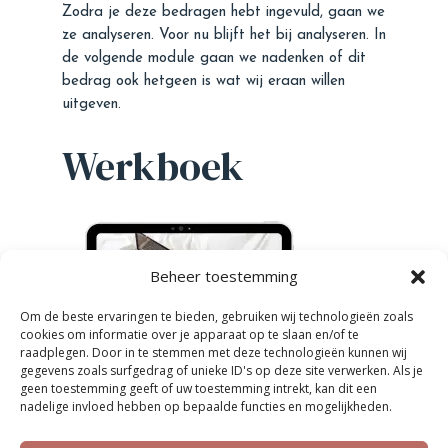
Zodra je deze bedragen hebt ingevuld, gaan we
ze analyseren. Voor nu blijft het bij analyseren. In
de volgende module gaan we nadenken of dit
bedrag ook hetgeen is wat wij eraan willen
uitgeven.
Werkboek
Beheer toestemming
Om de beste ervaringen te bieden, gebruiken wij technologieën zoals
cookies om informatie over je apparaat op te slaan en/of te
raadplegen. Door in te stemmen met deze technologieën kunnen wij
gegevens zoals surfgedrag of unieke ID's op deze site verwerken. Als je
geen toestemming geeft of uw toestemming intrekt, kan dit een
nadelige invloed hebben op bepaalde functies en mogelijkheden.