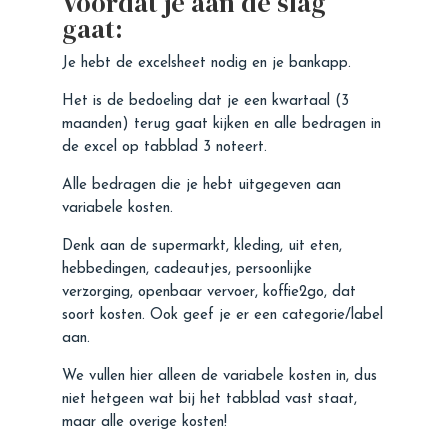
Voordat je aan de slag
gaat:
Je hebt de excelsheet nodig en je bankapp.
Het is de bedoeling dat je een kwartaal (3
maanden) terug gaat kijken en alle bedragen in
de excel op tabblad 3 noteert.
Alle bedragen die je hebt uitgegeven aan
variabele kosten.
Denk aan de supermarkt, kleding, uit eten,
hebbedingen, cadeautjes, persoonlijke
verzorging, openbaar vervoer, koffie2go, dat
soort kosten. Ook geef je er een categorie/label
aan.
We vullen hier alleen de variabele kosten in, dus
niet hetgeen wat bij het tabblad vast staat,
maar alle overige kosten!