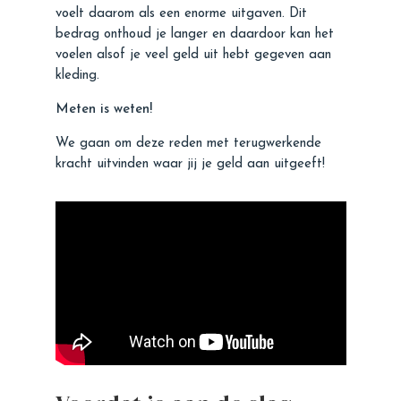
voelt daarom als een enorme uitgaven. Dit
bedrag onthoud je langer en daardoor kan het
voelen alsof je veel geld uit hebt gegeven aan
kleding.
Meten is weten!
We gaan om deze reden met terugwerkende
kracht uitvinden waar jij je geld aan uitgeeft!