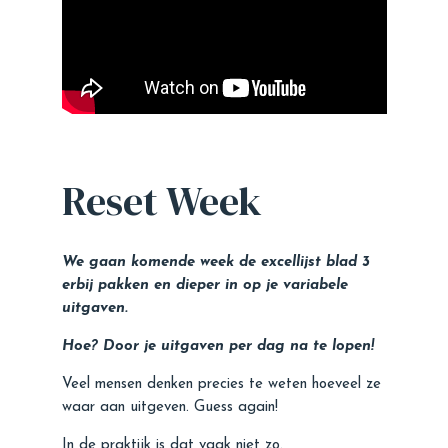
Reset Week
We gaan komende week de excellijst blad 3
erbij pakken en dieper in op je variabele
uitgaven.
Hoe? Door je uitgaven per dag na te lopen!
Veel mensen denken precies te weten hoeveel ze
waar aan uitgeven. Guess again!
In de praktijk is dat vaak niet zo.