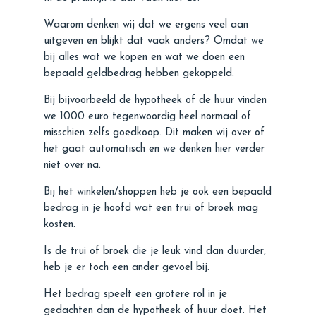
Waarom denken wij dat we ergens veel aan
uitgeven en blijkt dat vaak anders? Omdat we
bij alles wat we kopen en wat we doen een
bepaald geldbedrag hebben gekoppeld.
Bij bijvoorbeeld de hypotheek of de huur vinden
we 1000 euro tegenwoordig heel normaal of
misschien zelfs goedkoop. Dit maken wij over of
het gaat automatisch en we denken hier verder
niet over na.
Bij het winkelen/shoppen heb je ook een bepaald
bedrag in je hoofd wat een trui of broek mag
kosten.
Is de trui of broek die je leuk vind dan duurder,
heb je er toch een ander gevoel bij.
Het bedrag speelt een grotere rol in je
gedachten dan de hypotheek of huur doet. Het