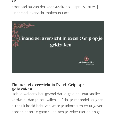
door
Melina van der Veen-Melikidis
|
apr 15, 2025
|
Financieel overzicht maken in Excel
Financieel overzicht in Excel: Grip op je
geldzaken
Heb je weleens het gevoel dat je geld net wat sneller
verdwijnt dan je zou willen? Of dat je maandelijks geen
duidelijk beeld hebt van waar je inkomsten en uitgaven
precies naartoe gaan? Dan ben je zeker niet de enige.