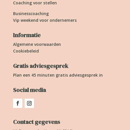
Coaching voor stellen
Businesscoaching
Vip weekend voor ondernemers
Informatie
Algemene voorwaarden
Cookiebeleid
Gratis adviesgesprek
Plan een 45 minuten gratis adviesgesprek in
Social media
Contact gegevens