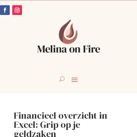
Financieel overzicht in
Excel: Grip op je
geldzaken