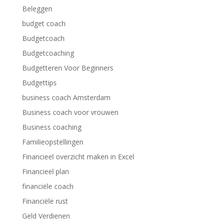
Beleggen
budget coach
Budgetcoach
Budgetcoaching
Budgetteren Voor Beginners
Budgettips
business coach Amsterdam
Business coach voor vrouwen
Business coaching
Familieopstellingen
Financieel overzicht maken in Excel
Financieel plan
financiële coach
Financiële rust
Geld Verdienen