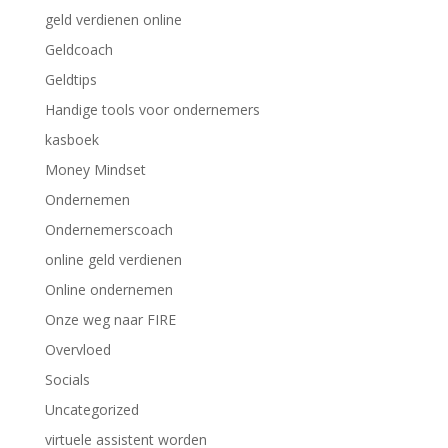
geld verdienen online
Geldcoach
Geldtips
Handige tools voor ondernemers
kasboek
Money Mindset
Ondernemen
Ondernemerscoach
online geld verdienen
Online ondernemen
Onze weg naar FIRE
Overvloed
Socials
Uncategorized
virtuele assistent worden