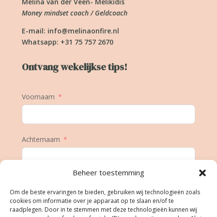
Melina van der Veen- Melikidis
Money mindset coach / Geldcoach
E-mail:
info@melinaonfire.nl
Whatsapp: +31 75 757 2670
Ontvang wekelijkse tips!
Voornaam
Achternaam
Beheer toestemming
E-mail
Om de beste ervaringen te bieden, gebruiken wij technologieën zoals
cookies om informatie over je apparaat op te slaan en/of te
raadplegen. Door in te stemmen met deze technologieën kunnen wij