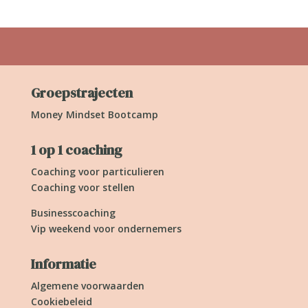
Groepstrajecten
Money Mindset Bootcamp
1 op 1 coaching
Coaching voor particulieren
Coaching voor stellen
Businesscoaching
Vip weekend voor ondernemers
Informatie
Algemene voorwaarden
Cookiebeleid