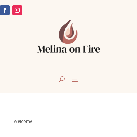
Welcome