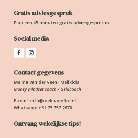
Gratis adviesgesprek
Plan een 45 minuten gratis adviesgesprek in
Social media
Contact gegevens
Melina van der Veen- Melikidis
Money mindset coach / Geldcoach
E-mail:
info@melinaonfire.nl
Whatsapp: +31 75 757 2670
Ontvang wekelijkse tips!