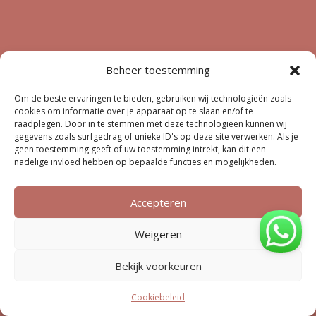
Beheer toestemming
Om de beste ervaringen te bieden, gebruiken wij technologieën zoals
cookies om informatie over je apparaat op te slaan en/of te
raadplegen. Door in te stemmen met deze technologieën kunnen wij
gegevens zoals surfgedrag of unieke ID's op deze site verwerken. Als je
geen toestemming geeft of uw toestemming intrekt, kan dit een
nadelige invloed hebben op bepaalde functies en mogelijkheden.
Accepteren
Weigeren
Bekijk voorkeuren
Cookiebeleid