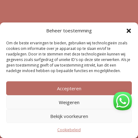
Beheer toestemming
Om de beste ervaringen te bieden, gebruiken wij technologieën zoals
cookies om informatie over je apparaat op te slaan en/of te
raadplegen. Door in te stemmen met deze technologieën kunnen wij
gegevens zoals surfgedrag of unieke ID's op deze site verwerken. Als je
geen toestemming geeft of uw toestemming intrekt, kan dit een
nadelige invloed hebben op bepaalde functies en mogelijkheden.
Accepteren
Weigeren
Bekijk voorkeuren
Cookiebeleid