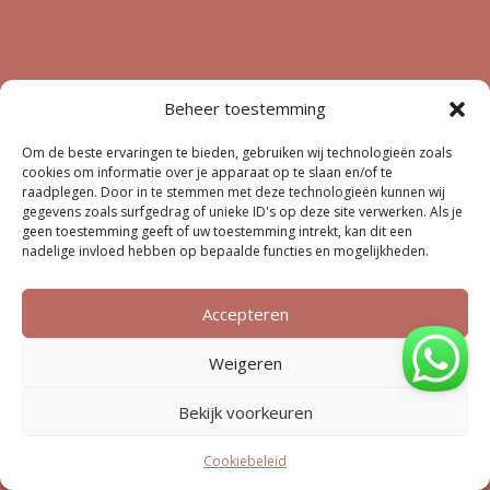
Beheer toestemming
Om de beste ervaringen te bieden, gebruiken wij technologieën zoals
cookies om informatie over je apparaat op te slaan en/of te
raadplegen. Door in te stemmen met deze technologieën kunnen wij
gegevens zoals surfgedrag of unieke ID's op deze site verwerken. Als je
geen toestemming geeft of uw toestemming intrekt, kan dit een
nadelige invloed hebben op bepaalde functies en mogelijkheden.
Accepteren
Weigeren
Bekijk voorkeuren
Cookiebeleid