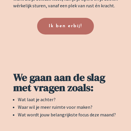
wérkelijk sturen, vanaf een plek van rust én kracht.
Ik ben erbij!
We gaan aan de slag
met vragen zoals:
Wat laat je achter?
Waar wil je meer ruimte voor maken?
Wat wordt jouw belangrijkste focus deze maand?