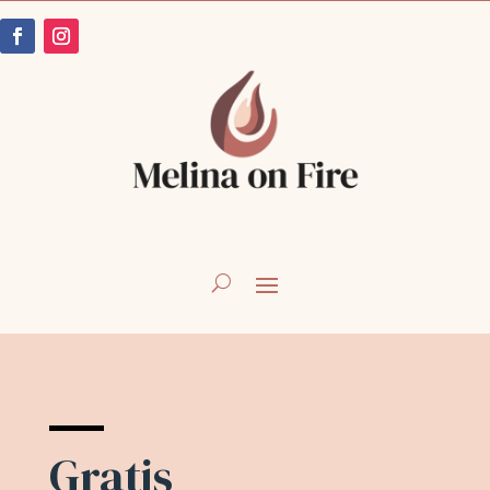
Gratis