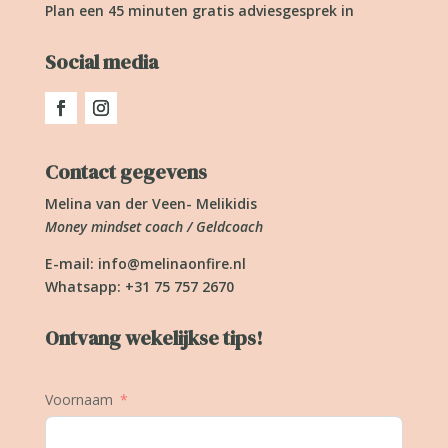
Plan een 45 minuten gratis adviesgesprek in
Social media
Contact gegevens
Melina van der Veen- Melikidis
Money mindset coach / Geldcoach
E-mail:
info@melinaonfire.nl
Whatsapp: +31 75 757 2670
Ontvang wekelijkse tips!
Voornaam