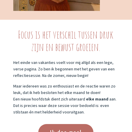
Focus is het verschil tussen druk
zijn en bewust groeien.
Het einde van vakanties voelt voor mij altijd als een lege,
verse pagina. Zo ben ik begonnen met het geven van een
reflectiesessie. Na de zomer, nieuw begin!
Maar iedereen was zo enthousiast en de reactie waren zo
leuk, dat ik heb besloten het elke maand te doen!
Een nieuw hoofdstuk dient zich uiteraard
elke maand
aan.
Dat is precies waar deze sessie voor bedoeld is: even
stilstaan én met helderheid vooruitgaan.