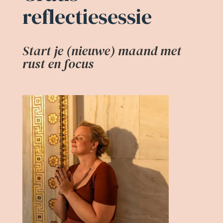
reflectiesessie
Start je (nieuwe) maand met
rust en focus