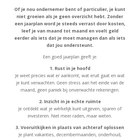
Of je nou ondernemer bent of particulier, je kunt
niet groeien als je geen overzicht hebt. Zonder
een jaarplan word je steeds verrast door kosten,
leef je van maand tot maand en voelt geld
eerder als iets dat je moet managen dan als iets
dat jou ondersteunt.
Een goed jaarplan geeft je:
1. Rust in je hoofd
Je weet precies wat er aankomt, wat eruit gaat en wat
je kunt verwachten. Geen stress aan het einde van de
maand, geen paniek bij onverwachte rekeningen.
2. Inzicht in je echte ruimte
Je ontdekt wat je wérkelijk kunt uitgeven, sparen of
investeren. Niet meer raden, maar weten.
3. Vooruitkijken in plaats van achteraf oplossen
Je plant vakanties, decembermaanden, onderhoud,