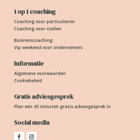
1 op 1 coaching
Coaching voor particulieren
Coaching voor stellen
Businesscoaching
Vip weekend voor ondernemers
Informatie
Algemene voorwaarden
Cookiebeleid
Gratis adviesgesprek
Plan een 45 minuten gratis adviesgesprek in
Social media