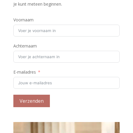
Je kunt meteen beginnen.
Voornaam
Achternaam
E-mailadres
Verzenden