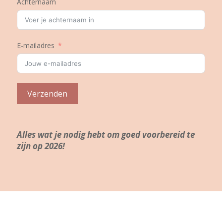
Achternaam
E-mailadres
Verzenden
Alles wat je nodig hebt om goed voorbereid te
zijn op 2026!