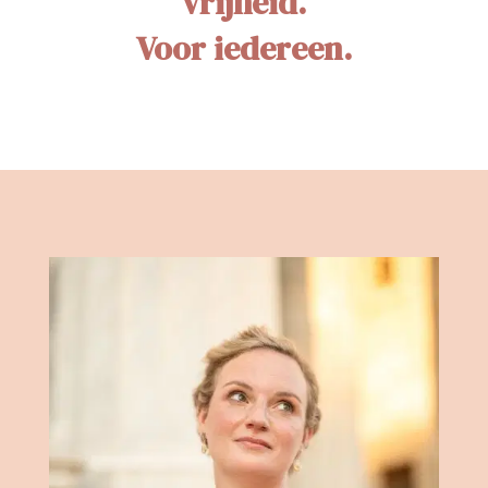
vrijheid.
Voor iedereen.