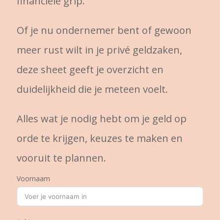
financiële grip.
Of je nu ondernemer bent of gewoon
meer rust wilt in je privé geldzaken,
deze sheet geeft je overzicht en
duidelijkheid die je meteen voelt.
Alles wat je nodig hebt om je geld op
orde te krijgen, keuzes te maken en
vooruit te plannen.
Voornaam