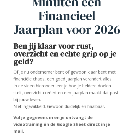
Minuten een
Financieel
Jaarplan voor 2026
Ben jij klaar voor rust,
overzicht en echte grip op je
geld?
Of je nu ondernemer bent of gewoon klaar bent met
financiële chaos, een goed jaarplan verandert alles.
In de video hieronder leer je hoe je heldere doelen
stelt, overzicht creëert en een jaarplan maakt dat past
bij jouw leven.
Niet ingewikkeld. Gewoon duidelijk en haalbaar.
Vul je gegevens in en je ontvangt de
videotraining én de Google Sheet direct in je
mail.