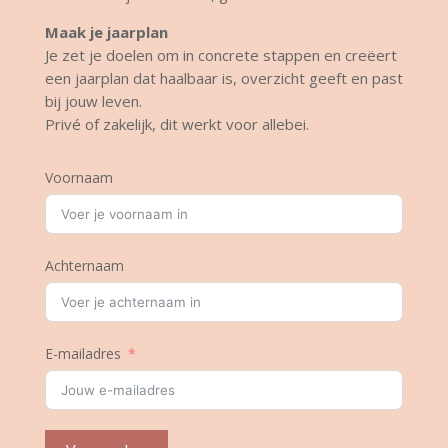
Maak je jaarplan
Je zet je doelen om in concrete stappen en creëert
een jaarplan dat haalbaar is, overzicht geeft en past
bij jouw leven.
Privé of zakelijk, dit werkt voor allebei.
Voornaam
Achternaam
E-mailadres