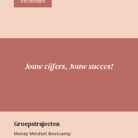
Verzenden
Jouw cijfers, Jouw succes!
Groepstrajecten
Money Mindset Bootcamp