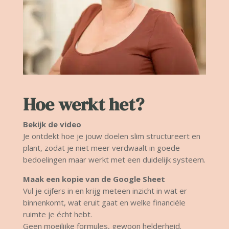
Hoe werkt het?
Bekijk de video
Je ontdekt hoe je jouw doelen slim structureert en
plant, zodat je niet meer verdwaalt in goede
bedoelingen maar werkt met een duidelijk systeem.
Maak een kopie van de Google Sheet
Vul je cijfers in en krijg meteen inzicht in wat er
binnenkomt, wat eruit gaat en welke financiële
ruimte je écht hebt.
Geen moeilijke formules, gewoon helderheid.