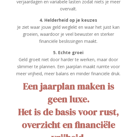
verjaardagen en variabele lasten zodat niets je meer
overvalt.
4. Helderheid op je keuzes
Je ziet waar jouw geld weglekt en waar het juist kan
groeien, waardoor je veel bewuster en sterker
financiële beslissingen maakt.
5. Echte groei
Geld groeit niet door harder te werken, maar door
slimmer te plannen. Een jaarplan maakt ruimte voor
meer vrijheid, meer balans en minder financiële druk.
Een jaarplan maken is
geen luxe.
Het is de basis voor rust,
overzicht en financiële