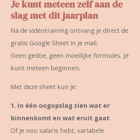
Je kunt meteen zelf aan de
slag met dit jaarplan
Na de videotraining ontvang je direct de
gratis Google Sheet in je mail.
Geen gedoe, geen moeilijke formules. Je
kunt meteen beginnen.
Met deze sheet kun je:
1. In één oogopslag zien wat er
binnenkomt en wat eruit gaat
Of je nou salaris hebt, variabele