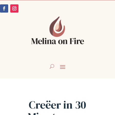
Creëer in 30