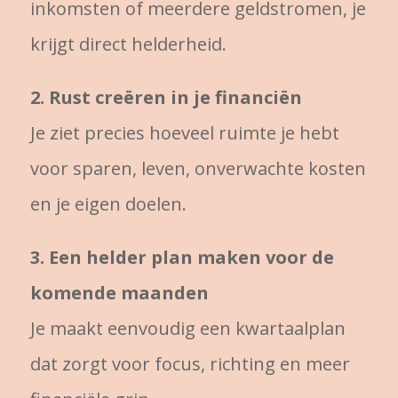
inkomsten of meerdere geldstromen, je
krijgt direct helderheid.
2. Rust creëren in je financiën
Je ziet precies hoeveel ruimte je hebt
voor sparen, leven, onverwachte kosten
en je eigen doelen.
3. Een helder plan maken voor de
komende maanden
Je maakt eenvoudig een kwartaalplan
dat zorgt voor focus, richting en meer