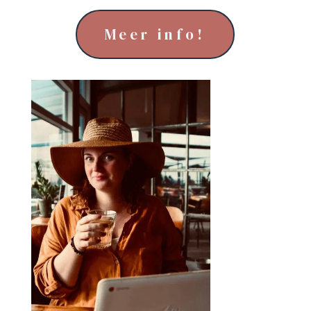
Meer info!