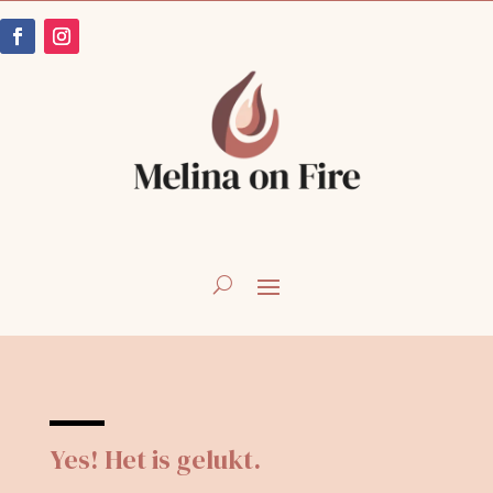
Yes! Het is gelukt.