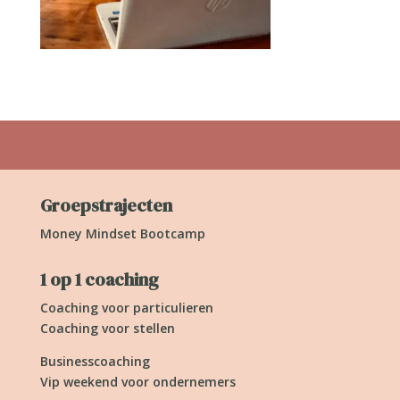
Groepstrajecten
Money Mindset Bootcamp
1 op 1 coaching
Coaching voor particulieren
Coaching voor stellen
Businesscoaching
Vip weekend voor ondernemers