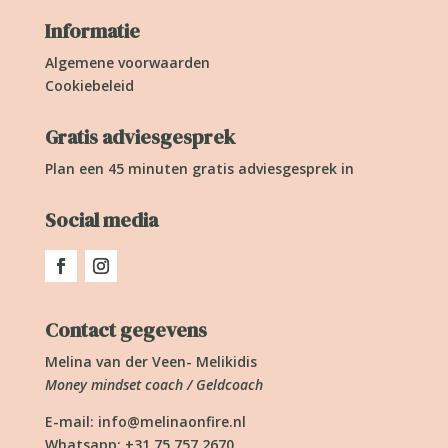
Informatie
Algemene voorwaarden
Cookiebeleid
Gratis adviesgesprek
Plan een 45 minuten gratis adviesgesprek in
Social media
Contact gegevens
Melina van der Veen- Melikidis
Money mindset coach / Geldcoach
E-mail:
info@melinaonfire.nl
Whatsapp: +31 75 757 2670