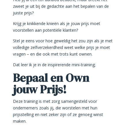
zweet je uit bij de gedachte aan het bepalen van de
juiste prijs?
Krijg je knikkende knieën als je jouw prijs moet
voorstellen aan potentiële klanten?
Stel je eens voor hoe geweldig het zou zijn als je met
volledige zelfverzekerdheid weet welke prijs je moet
vragen – en die ook met trots kunt ownen.
Dat leer ik je in de inspirerende mini-training;
Bepaal en Own
jouw Prijs!
Deze training is met zorg samengesteld voor
ondernemers zoals jij, die worstelen met hun
prijsstelling en niet zeker zijn of ze genoeg winst
maken.